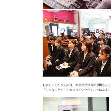
お話してくださるのは、新卒採用担当の原田さんと
「こんなにたくさん集まっていただくことはあま