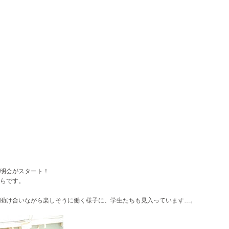
明会がスタート！
からです。
助け合いながら楽しそうに働く様子に、学生たちも見入っています…。