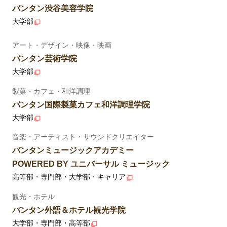
バンタン渋谷美容学院
大学部
アート・デザイン・映像・映画
バンタン芸術学院
大学部
製菓・カフェ・和洋調理
バンタン国際製菓カフェ和洋調理学院
大学部
音楽・アーティスト・サウンドクリエイター
バンタンミュージックアカデミー
POWERED BY ユニバーサル ミュージック
高等部・専門部・大学部・キャリア
観光・ホテル
バンタン外語＆ホテル観光学院
大学部・専門部・高等部