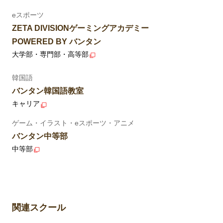
eスポーツ
ZETA DIVISIONゲーミングアカデミー
POWERED BY バンタン
大学部・専門部・高等部
韓国語
バンタン韓国語教室
キャリア
ゲーム・イラスト・eスポーツ・アニメ
バンタン中等部
中等部
関連スクール