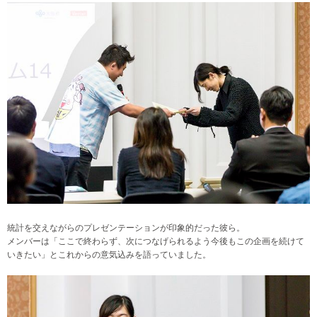
統計を交えながらのプレゼンテーションが印象的だった彼ら。
メンバーは「ここで終わらず、次につなげられるよう今後もこの企画を続けて
いきたい」とこれからの意気込みを語っていました。