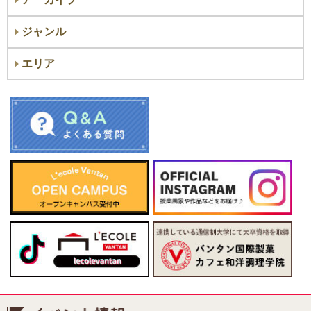
ジャンル
エリア