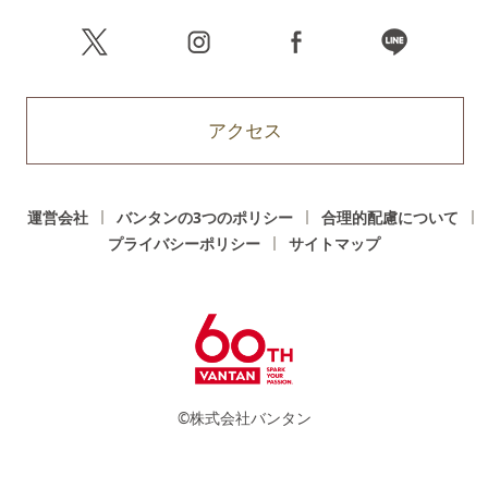
アクセス
運営会社
バンタンの3つのポリシー
合理的配慮について
プライバシーポリシー
サイトマップ
©株式会社バンタン