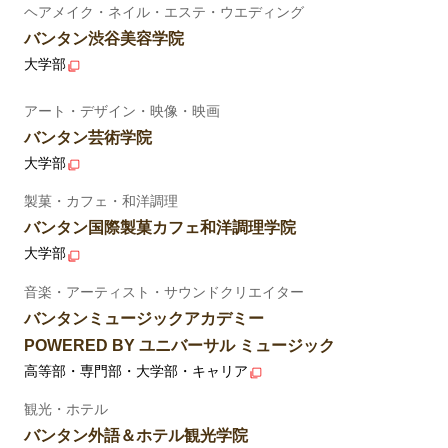
ヘアメイク・ネイル・エステ・ウエディング
バンタン渋谷美容学院
大学部
アート・デザイン・映像・映画
バンタン芸術学院
大学部
製菓・カフェ・和洋調理
バンタン国際製菓カフェ和洋調理学院
大学部
音楽・アーティスト・サウンドクリエイター
バンタンミュージックアカデミー
POWERED BY ユニバーサル ミュージック
高等部・専門部・大学部・キャリア
観光・ホテル
バンタン外語＆ホテル観光学院