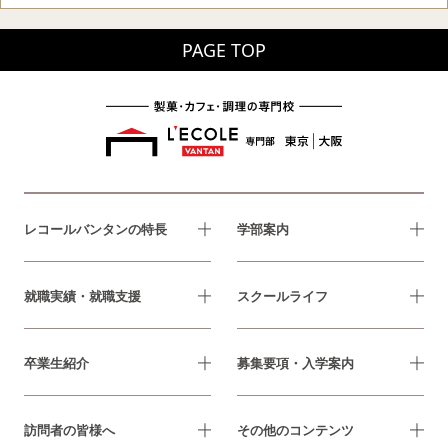
PAGE TOP
レコールバンタンの特長
学部案内
就職実績・就職支援
スクールライフ
卒業生紹介
募集要項・入学案内
訪問者の皆様へ
その他のコンテンツ