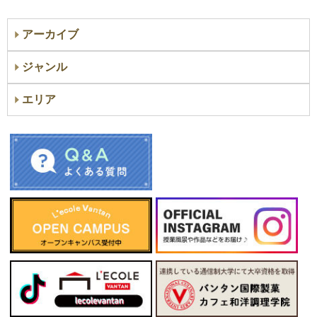
アーカイブ
ジャンル
エリア