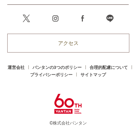
アクセス
運営会社
バンタンの3つのポリシー
合理的配慮について
プライバシーポリシー
サイトマップ
©株式会社バンタン