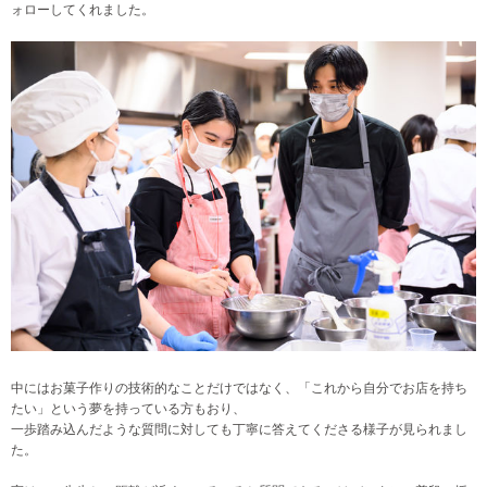
ォローしてくれました。
中にはお菓子作りの技術的なことだけではなく、「これから自分でお店を持ち
たい」という夢を持っている方もおり、
一歩踏み込んだような質問に対しても丁寧に答えてくださる様子が見られまし
た。