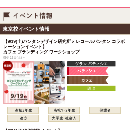
イベント情報
東京校イベント情報
【9/19(土)バンタンデザイン研究所 × レコールバンタン コラボ
レーションイベント】
カフェ ブランディング ワークショップ
09月19日(土)～