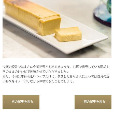
今回の授業ではまさに企業秘密とも思えるような、お店で販売している商品を
そのままのレシピで体験させていただきました。
また、今回は年齢も近いシェフだけに、参加したみなさんにとっては自分の近
い将来をイメージしながら体験できたことでしょう。
次の記事を見る
前の記事を見る