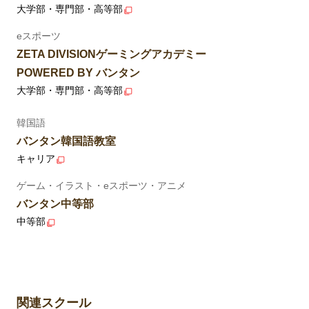
大学部・専門部・高等部
eスポーツ
ZETA DIVISIONゲーミングアカデミー
POWERED BY バンタン
大学部・専門部・高等部
韓国語
バンタン韓国語教室
キャリア
ゲーム・イラスト・eスポーツ・アニメ
バンタン中等部
中等部
関連スクール