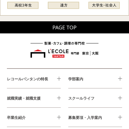
PAGE TOP
レコールバンタンの特長
学部案内
就職実績・就職支援
スクールライフ
卒業生紹介
募集要項・入学案内