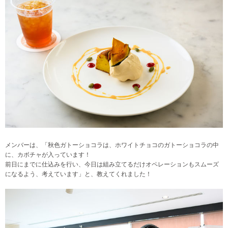
メンバーは、「秋色ガトーショコラは、ホワイトチョコのガトーショコラの中
に、カボチャが入っています！
前日にまでに仕込みを行い、今日は組み立てるだけ
オペレーションもスムーズ
になるよう、考えています」と、教えてくれました！