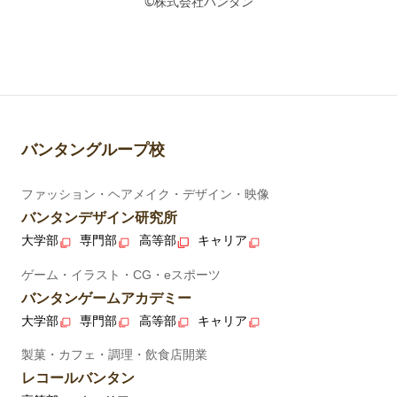
©株式会社バンタン
バンタングループ校
ファッション・ヘアメイク・デザイン・映像
バンタンデザイン研究所
大学部
専門部
高等部
キャリア
ゲーム・イラスト・CG・eスポーツ
バンタンゲームアカデミー
大学部
専門部
高等部
キャリア
製菓・カフェ・調理・飲食店開業
レコールバンタン