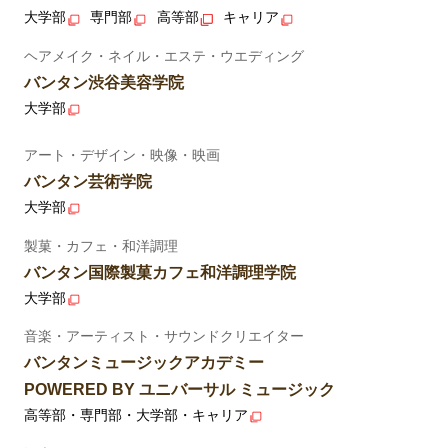
大学部
専門部
高等部
キャリア
ヘアメイク・ネイル・エステ・ウエディング
バンタン渋谷美容学院
大学部
アート・デザイン・映像・映画
バンタン芸術学院
大学部
製菓・カフェ・和洋調理
バンタン国際製菓カフェ和洋調理学院
大学部
音楽・アーティスト・サウンドクリエイター
バンタンミュージックアカデミー
POWERED BY ユニバーサル ミュージック
高等部・専門部・大学部・キャリア