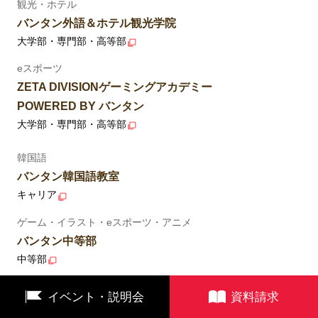
観光・ホテル
バンタン外語＆ホテル観光学院
大学部・専門部・高等部
eスポーツ
ZETA DIVISIONゲーミングアカデミー
POWERED BY バンタン
大学部・専門部・高等部
韓国語
バンタン韓国語教室
キャリア
ゲーム・イラスト・eスポーツ・アニメ
バンタン中等部
中等部
イベント・説明会
資料請求