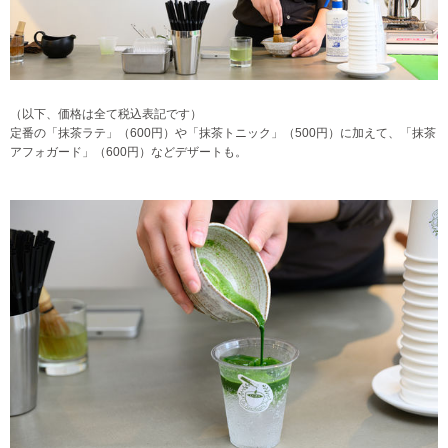
（以下、価格は全て税込表記です）
定番の「抹茶ラテ」（600円）や「抹茶トニック」（500円）に加えて、「抹茶
アフォガード」（600円）などデザートも。