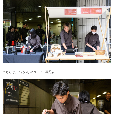
こちらは、こだわりのコーヒー専門店