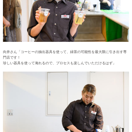
向井さん「コーヒーの抽出器具を使って、緑茶の可能性を最大限に引き出す専
門店です！
珍しい器具を使って淹れるので、プロセスも楽しんでいただけるはず」