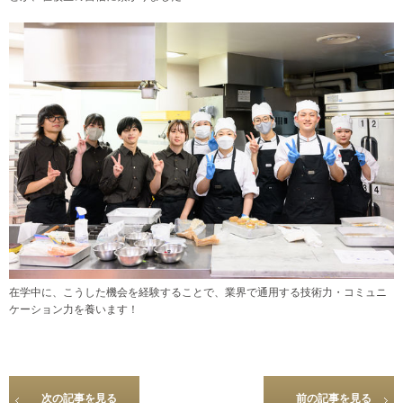
在学中に、こうした機会を経験することで、業界で通用する技術力・コミュニ
ケーション力を養います！
次の記事を見る
前の記事を見る