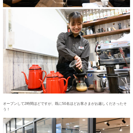
オープンして2時間ほどですが、既に50名ほどお客さまがお越しくださったそ
う！