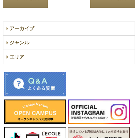
アーカイブ
ジャンル
エリア