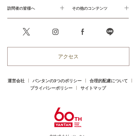
訪問者の皆様へ
その他のコンテンツ
アクセス
運営会社
バンタンの3つのポリシー
合理的配慮について
プライバシーポリシー
サイトマップ