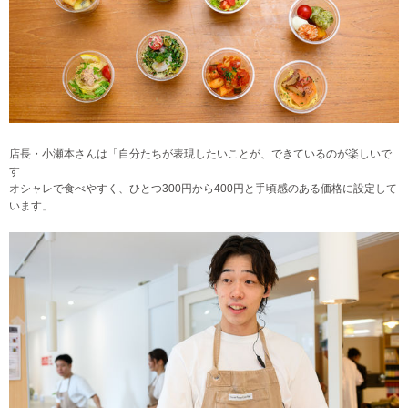
店長・小瀬本さんは「自分たちが表現したいことが、できているのが楽しいで
す
オシャレで食べやすく、ひとつ300円から400円と手頃感のある価格に設定して
います」