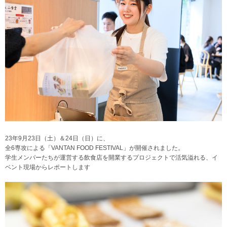
23年9月23日（土）＆24日（日）に、
全6専攻による「VANTAN FOOD FESTIVAL」が開催されました。
学生メンバーたちが運営する飲食店を開業するプロジェクトで活気溢れる、イ
ベント現場からレポートします