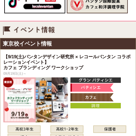
イベント情報
東京校イベント情報
【9/19(土)バンタンデザイン研究所 × レコールバンタン コラボ
レーションイベント】
カフェ ブランディング ワークショップ
09月19日(土)～