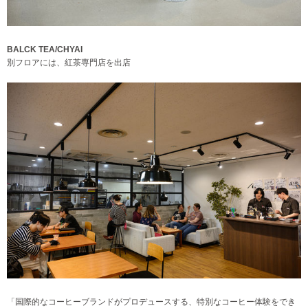
BALCK TEA/CHYAI
別フロアには、紅茶専門店を出店
「国際的なコーヒーブランドがプロデュースする、特別なコーヒー体験をでき