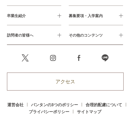
卒業生紹介
募集要項・入学案内
訪問者の皆様へ
その他のコンテンツ
アクセス
運営会社
バンタンの3つのポリシー
合理的配慮について
プライバシーポリシー
サイトマップ