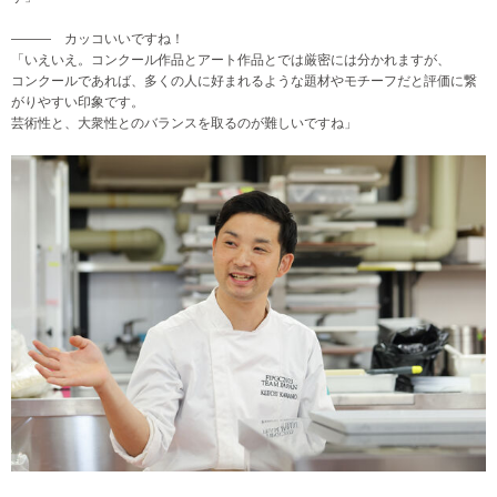
――― カッコいいですね！
「いえいえ。コンクール作品とアート作品とでは厳密には分かれますが、
コンクールであれば、多くの人に好まれるような題材やモチーフだと評価に繋
がりやすい印象です。
芸術性と、大衆性とのバランスを取るのが難しいですね」