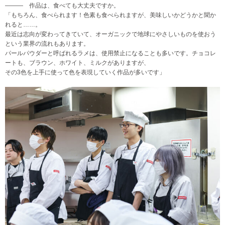
――― 作品は、食べても大丈夫ですか。
「もちろん、食べられます！色素も食べられますが、美味しいかどうかと聞か
れると……。
最近は志向が変わってきていて、オーガニックで地球にやさしいものを使おう
という業界の流れもあります。
パールパウダーと呼ばれるラメは、使用禁止になることも多いです。チョコレ
ートも、ブラウン、ホワイト、ミルクがありますが、
その3色を上手に使って色を表現していく作品が多いです」