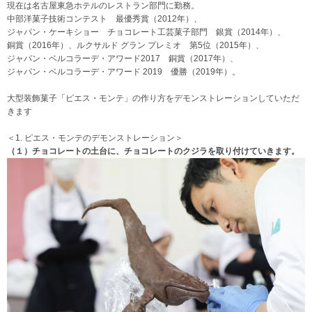
現在は名古屋東急ホテルのレストラン部門に勤務。
中部洋菓子技術コンテスト 最優秀賞（2012年）、
ジャパン・ケーキショー チョコレート工芸菓子部門 銀賞（2014年）、
銅賞（2016年）、ルクサルド グラン プレミオ 第5位（2015年）、
ジャパン・ベルコラーデ・アワード2017 銅賞（2017年）、
ジャパン・ベルコラーデ・アワード 2019 優勝（2019年）。
大型装飾菓子「ピエス・モンテ」の作り方をデモンストレーションしていただ
きます
＜1. ピエス・モンテのデモンストレーション
＞
（１）チョコレートの土台に、チョコレートのクジラを取り付けていきます。