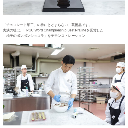
「チョコレート細工」の枠にとどまらない、芸術品です。
実演の後は、FIPGC Word Championship Best Pralineを受賞した
「柚子のボンボンショコラ」をデモンストレーション