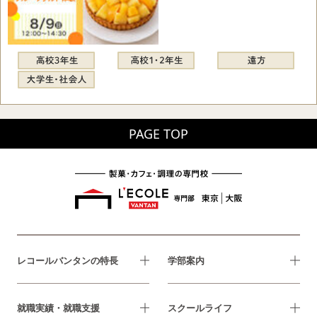
PAGE TOP
レコールバンタンの特長
学部案内
就職実績・就職支援
スクールライフ