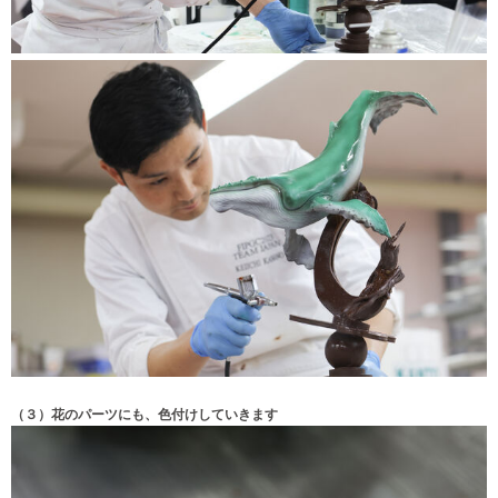
（３）花のパーツにも、色付けしていきます