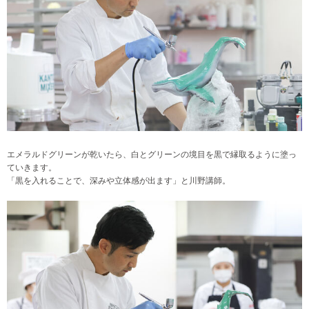
エメラルドグリーンが乾いたら、白とグリーンの境目を黒で縁取るように塗っ
ていきます。
「黒を入れることで、深みや立体感が出ます」と川野講師。