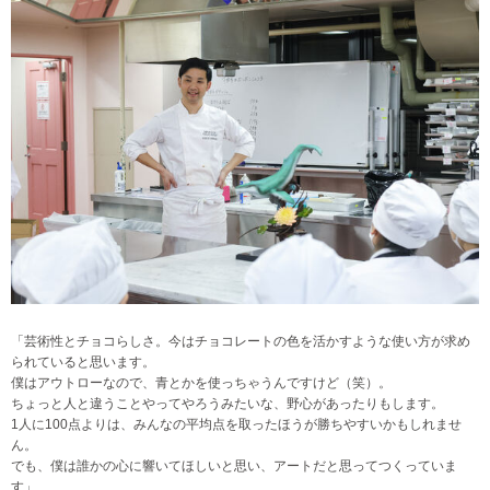
「芸術性とチョコらしさ。今はチョコレートの色を活かすような使い方が求め
られていると思います。
僕はアウトローなので、青とかを使っちゃうんですけど（笑）。
ちょっと人と違うことやってやろうみたいな、野心があったりもします。
1人に100点よりは、みんなの平均点を取ったほうが勝ちやすいかもしれませ
ん。
でも、僕は誰かの心に響いてほしいと思い、アートだと思ってつくっていま
す」