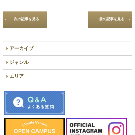
次の記事を見る
前の記事を見る
アーカイブ
ジャンル
エリア