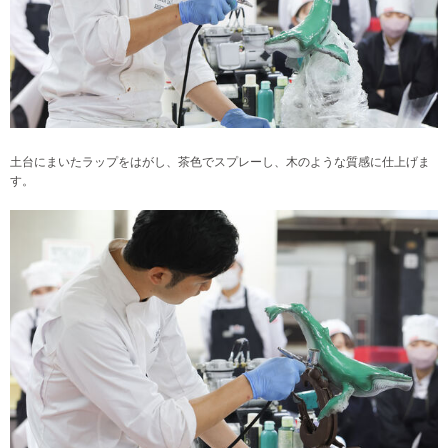
土台にまいたラップをはがし、茶色でスプレーし、木のような質感に仕上げま
す。