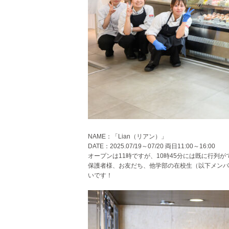
NAME：「Lian（リアン）」
DATE：2025.07/19～07/20 両日11:00～16:00
オープンは11時ですが、10時45分には既に行列
保護者様、お友だち、他学部の在校生（以下メンバ
いです！