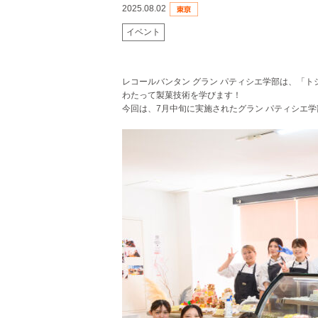
2025.08.02
イベント
レコールバンタン グラン パティシエ学部は、「
わたって製菓技術を学びます！
今回は、7月中旬に実施されたグラン パティシエ