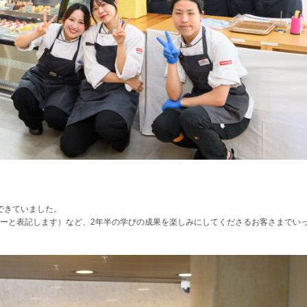
ができていました。
ーと表記します）など、2年半の学びの成果を楽しみにしてくださるお客さまでい