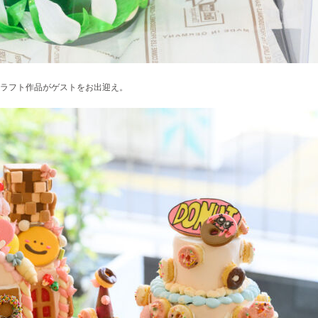
ラフト作品がゲストをお出迎え。