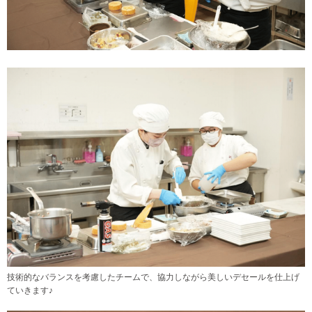
技術的なバランスを考慮したチームで、協力しながら美しいデセールを仕上げ
ていきます♪