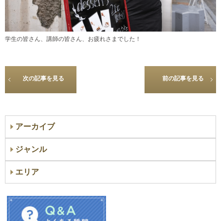
学生の皆さん、講師の皆さん、お疲れさまでした！
次の記事を見る
前の記事を見る
アーカイブ
ジャンル
エリア