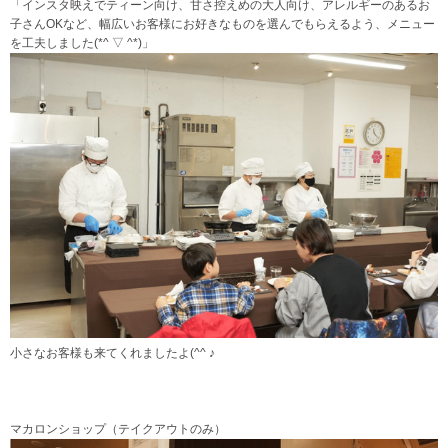
「インスタ映えでティーン向け、甘さ控えめの大人向け、アレルギーのあるお
子さんOKなど、幅広いお客様にお好きなものを選んでもらえるよう、メニュー
を工夫しました(*^ ▽ ^*)」
小さなお客様も来てくれましたよ(^^ ♪
マカロンショップ（テイクアウトのみ）