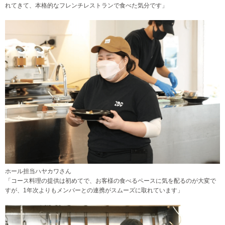
れてきて、本格的なフレンチレストランで食べた気分です」
ホール担当ハヤカワさん
「コース料理の提供は初めてで、お客様の食べるペースに気を配るのが大変で
すが、1年次よりもメンバーとの連携がスムーズに取れています」