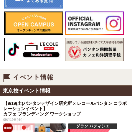
イベント情報
東京校イベント情報
【9/19(土)バンタンデザイン研究所 × レコールバンタン コラボ
レーションイベント】
カフェ ブランディング ワークショップ
09月19日(土)～