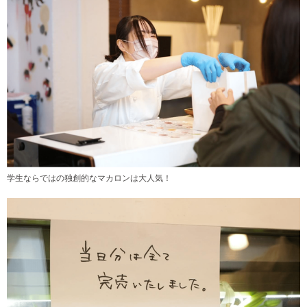
学生ならではの独創的なマカロンは大人気！