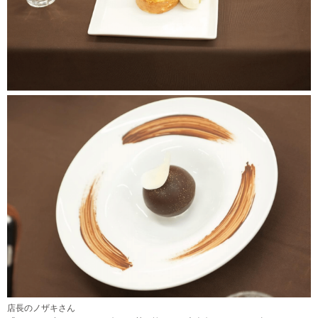
店長のノザキさん