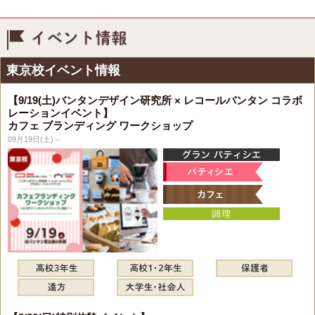
イベント情報
東京校イベント情報
【9/19(土)バンタンデザイン研究所 × レコールバンタン コラボ
レーションイベント】
カフェ ブランディング ワークショップ
09月19日(土)～