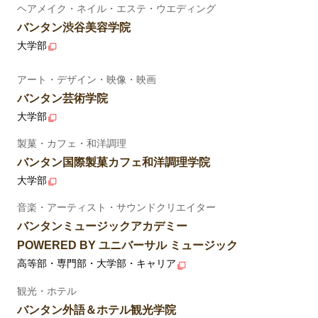
ヘアメイク・ネイル・エステ・ウエディング
バンタン渋谷美容学院
大学部
アート・デザイン・映像・映画
バンタン芸術学院
大学部
製菓・カフェ・和洋調理
バンタン国際製菓カフェ和洋調理学院
大学部
音楽・アーティスト・サウンドクリエイター
バンタンミュージックアカデミー
POWERED BY ユニバーサル ミュージック
高等部・専門部・大学部・キャリア
観光・ホテル
バンタン外語＆ホテル観光学院