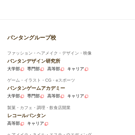
バンタングループ校
ファッション・ヘアメイク・デザイン・映像
バンタンデザイン研究所
大学部
専門部
高等部
キャリア
ゲーム・イラスト・CG・eスポーツ
バンタンゲームアカデミー
大学部
専門部
高等部
キャリア
製菓・カフェ・調理・飲食店開業
レコールバンタン
高等部
キャリア
ヘアメイク・ネイル・エステ・ウエディング