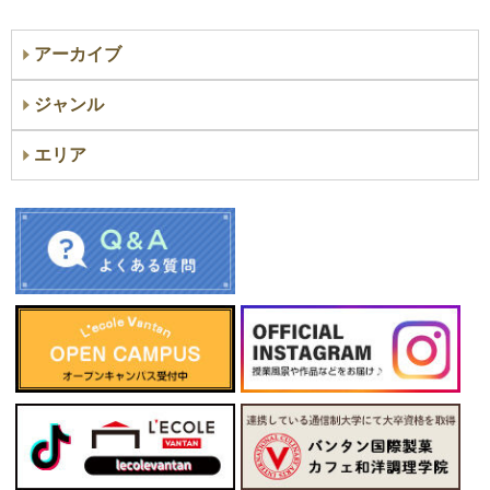
アーカイブ
ジャンル
エリア