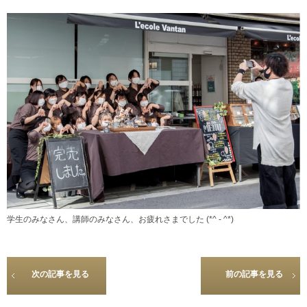
学生のみなさん、講師のみなさん、お疲れさまでした (*^ - ^*)
次の記事を見る
前の記事を見る