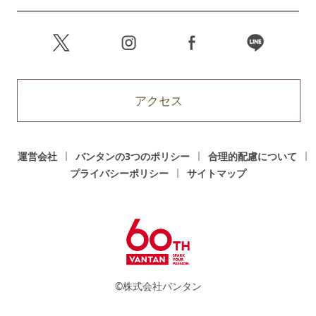
アクセス
運営会社
バンタンの3つのポリシー
合理的配慮について
プライバシーポリシー
サイトマップ
©株式会社バンタン