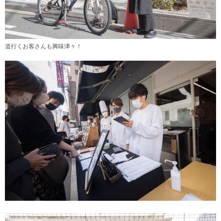
道行くお客さんも興味津々！