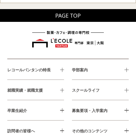
PAGE TOP
レコールバンタンの特長
学部案内
就職実績・就職支援
スクールライフ
卒業生紹介
募集要項・入学案内
訪問者の皆様へ
その他のコンテンツ