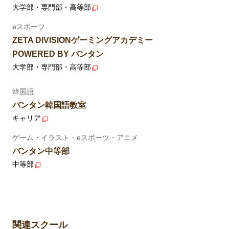
大学部・専門部・高等部
eスポーツ
ZETA DIVISIONゲーミングアカデミー
POWERED BY バンタン
大学部・専門部・高等部
韓国語
バンタン韓国語教室
キャリア
ゲーム・イラスト・eスポーツ・アニメ
バンタン中等部
中等部
関連スクール