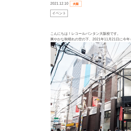
2021.12.10
イベント
こんにちは！レコールバンタン大阪校です。
爽やかな秋晴れの空の下、2021年11月21日に今