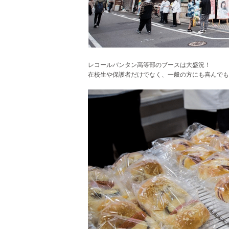
レコールバンタン高等部のブースは大盛況！
在校生や保護者だけでなく、一般の方にも喜んでも