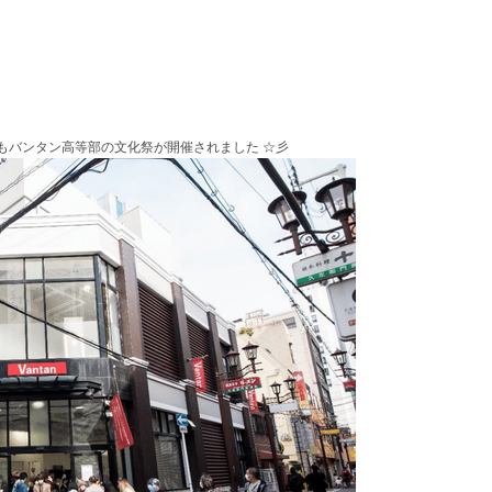
年もバンタン高等部の文化祭が開催されました ☆彡