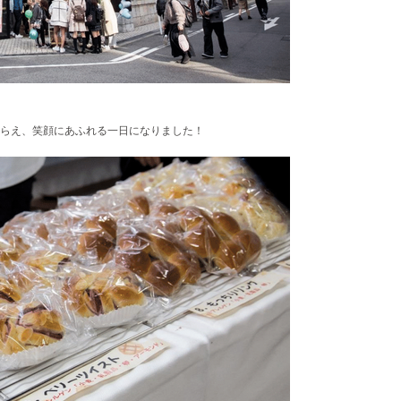
らえ、笑顔にあふれる一日になりました！