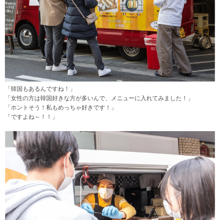
「韓国もあるんですね！」
「女性の方は韓国好きな方が多いんで、メニューに入れてみました！」
「ホントそう！私もめっちゃ好きです！」
「ですよね～！！」