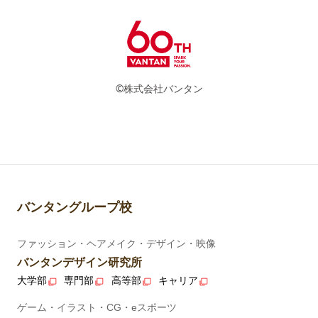
©株式会社バンタン
バンタングループ校
ファッション・ヘアメイク・デザイン・映像
バンタンデザイン研究所
大学部
専門部
高等部
キャリア
ゲーム・イラスト・CG・eスポーツ