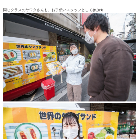
同じクラスのヤワタさんも、お手伝いスタッフとして参加★