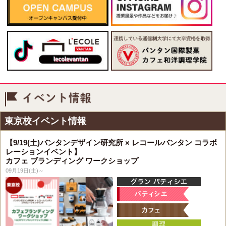
イベント情報
東京校イベント情報
【9/19(土)バンタンデザイン研究所 × レコールバンタン コラボ
レーションイベント】
カフェ ブランディング ワークショップ
09月19日(土)～