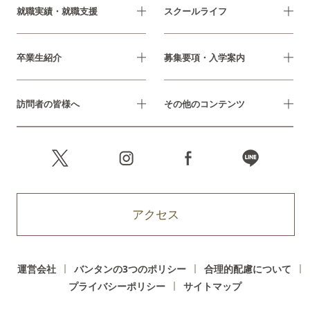
就職実績・就職支援
スクールライフ
卒業生紹介
募集要項・入学案内
訪問者の皆様へ
その他のコンテンツ
アクセス
運営会社
バンタンの3つのポリシー
合理的配慮について
プライバシーポリシー
サイトマップ