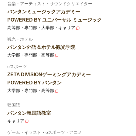
音楽・アーティスト・サウンドクリエイター
バンタンミュージックアカデミー
POWERED BY ユニバーサル ミュージック
高等部・専門部・大学部・キャリア
観光・ホテル
バンタン外語＆ホテル観光学院
大学部・専門部・高等部
eスポーツ
ZETA DIVISIONゲーミングアカデミー
POWERED BY バンタン
大学部・専門部・高等部
韓国語
バンタン韓国語教室
キャリア
ゲーム・イラスト・eスポーツ・アニメ