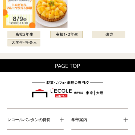
PAGE TOP
レコールバンタンの特長
学部案内