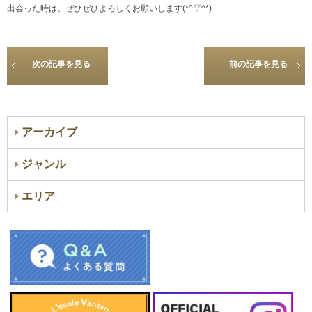
出会った時は、ぜひぜひよろしくお願いします(*^▽^*)
次の記事を見る
前の記事を見る
アーカイブ
ジャンル
エリア