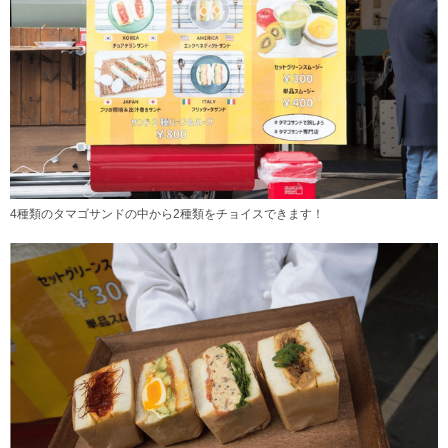
4種類のタマゴサンドの中から2種類をチョイスできます！