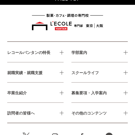
レコールバンタンの特長
学部案内
就職実績・就職支援
スクールライフ
卒業生紹介
募集要項・入学案内
訪問者の皆様へ
その他のコンテンツ