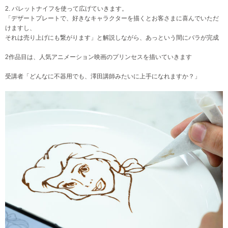
2. パレットナイフを使って広げていきます。
「デザートプレートで、好きなキャラクターを描くとお客さまに喜んでいただ
けますし、
それは売り上げにも繋がります」と解説しながら、あっという間にバラが完成
2作品目は、人気アニメーション映画のプリンセスを描いていきます
受講者「どんなに不器用でも、澤田講師みたいに上手になれますか？」