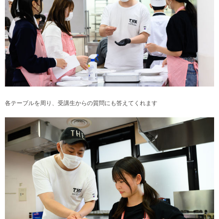
各テーブルを周り、受講生からの質問にも答えてくれます