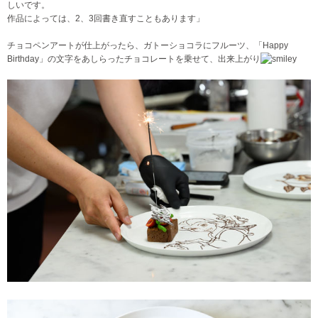
しいです。
作品によっては、2、3回書き直すこともあります」
チョコペンアートが仕上がったら、ガトーショコラにフルーツ、「Happy
Birthday」の文字をあしらったチョコレートを乗せて、出来上がり