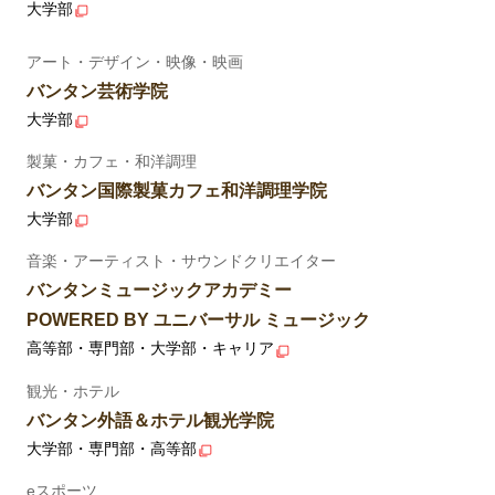
大学部
アート・デザイン・映像・映画
バンタン芸術学院
大学部
製菓・カフェ・和洋調理
バンタン国際製菓カフェ和洋調理学院
大学部
音楽・アーティスト・サウンドクリエイター
バンタンミュージックアカデミー
POWERED BY ユニバーサル ミュージック
高等部・専門部・大学部・キャリア
観光・ホテル
バンタン外語＆ホテル観光学院
大学部・専門部・高等部
eスポーツ