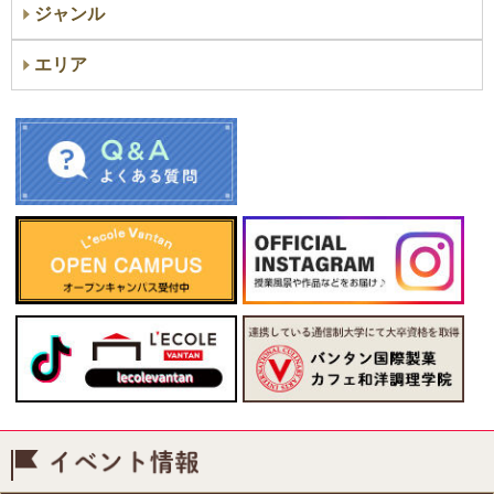
ジャンル
エリア
イベント情報