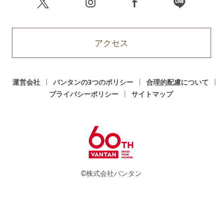
アクセス
運営会社
バンタンの3つのポリシー
合理的配慮について
プライバシーポリシー
サイトマップ
©株式会社バンタン