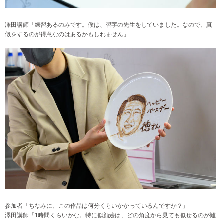
澤田講師「練習あるのみです。僕は、習字の先生をしていました。なので、真
似をするのが得意なのはあるかもしれません」
参加者「ちなみに、この作品は何分くらいかかっているんですか？」
澤田講師「1時間くらいかな。特に似顔絵は、どの角度から見ても似せるのが難