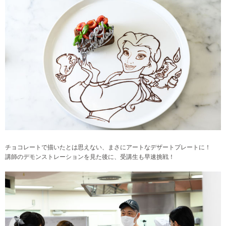
チョコレートで描いたとは思えない、まさにアートなデザートプレートに！
講師のデモンストレーションを見た後に、受講生も早速挑戦！