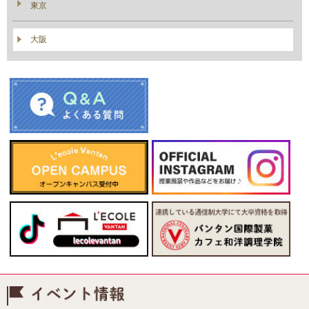
東京
大阪
イベント情報