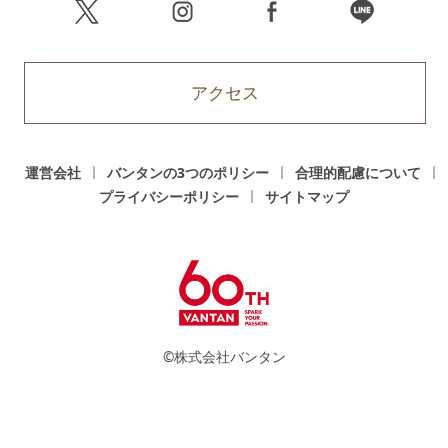
アクセス
運営会社
バンタンの3つのポリシー
合理的配慮について
プライバシーポリシー
サイトマップ
©株式会社バンタン