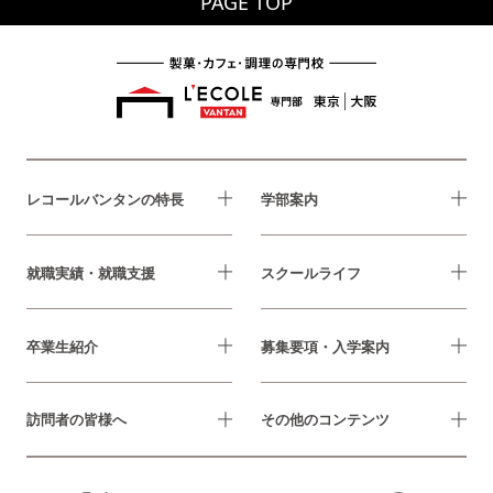
PAGE TOP
レコールバンタンの特長
学部案内
就職実績・就職支援
スクールライフ
卒業生紹介
募集要項・入学案内
訪問者の皆様へ
その他のコンテンツ