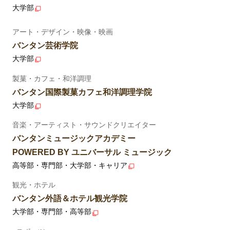
大学部
アート・デザイン・映像・映画
バンタン芸術学院
大学部
製菓・カフェ・和洋調理
バンタン国際製菓カフェ和洋調理学院
大学部
音楽・アーティスト・サウンドクリエイター
バンタンミュージックアカデミー
POWERED BY ユニバーサル ミュージック
高等部・専門部・大学部・キャリア
観光・ホテル
バンタン外語＆ホテル観光学院
大学部・専門部・高等部