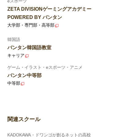
eスポーツ
ZETA DIVISIONゲーミングアカデミー
POWERED BY バンタン
大学部・専門部・高等部
韓国語
バンタン韓国語教室
キャリア
ゲーム・イラスト・eスポーツ・アニメ
バンタン中等部
中等部
関連スクール
KADOKAWA・ドワンゴが創るネットの高校