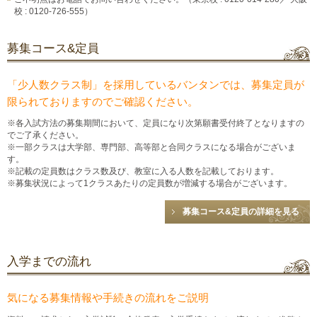
校 : 0120-726-555）
募集コース&定員
「少人数クラス制」を採用しているバンタンでは、募集定員が
限られておりますのでご確認ください。
※各入試方法の募集期間において、定員になり次第願書受付終了となりますの
でご了承ください。
※一部クラスは大学部、専門部、高等部と合同クラスになる場合がございま
す。
※記載の定員数はクラス数及び、教室に入る人数を記載しております。
※募集状況によって1クラスあたりの定員数が増減する場合がございます。
募集コース&定員の詳細を見る
入学までの流れ
気になる募集情報や手続きの流れをご説明