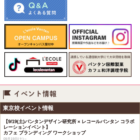
イベント情報
東京校イベント情報
【9/19(土)バンタンデザイン研究所 × レコールバンタン コラボ
レーションイベント】
カフェ ブランディング ワークショップ
09月19日(土)～