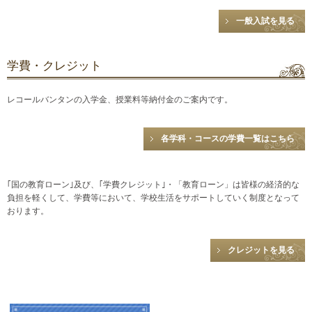
一般入試を見る
学費・クレジット
レコールバンタンの入学金、授業料等納付金のご案内です。
各学科・コースの学費一覧はこちら
｢国の教育ローン｣及び、｢学費クレジット｣・「教育ローン」は皆様の経済的な
負担を軽くして、学費等において、学校生活をサポートしていく制度となって
おります。
クレジットを見る