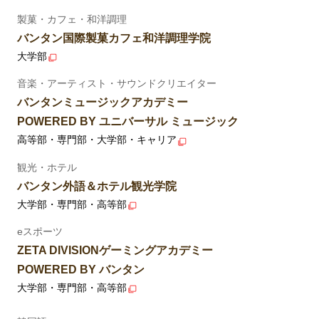
製菓・カフェ・和洋調理
バンタン国際製菓カフェ和洋調理学院
大学部
音楽・アーティスト・サウンドクリエイター
バンタンミュージックアカデミー
POWERED BY ユニバーサル ミュージック
高等部・専門部・大学部・キャリア
観光・ホテル
バンタン外語＆ホテル観光学院
大学部・専門部・高等部
eスポーツ
ZETA DIVISIONゲーミングアカデミー
POWERED BY バンタン
大学部・専門部・高等部