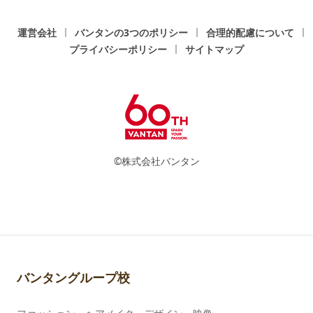
運営会社
バンタンの3つのポリシー
合理的配慮について
プライバシーポリシー
サイトマップ
©株式会社バンタン
バンタングループ校