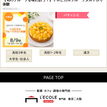
体験
08月09日(日)～
PAGE TOP