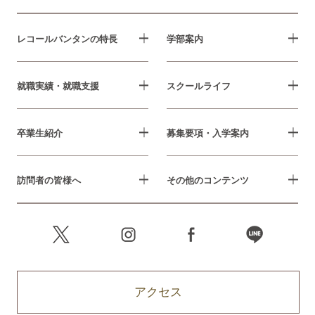
レコールバンタンの特長
学部案内
就職実績・就職支援
スクールライフ
卒業生紹介
募集要項・入学案内
訪問者の皆様へ
その他のコンテンツ
アクセス