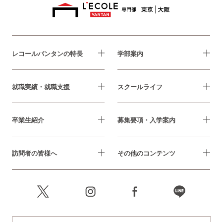
レコールバンタンの特長
学部案内
就職実績・就職支援
スクールライフ
卒業生紹介
募集要項・入学案内
訪問者の皆様へ
その他のコンテンツ