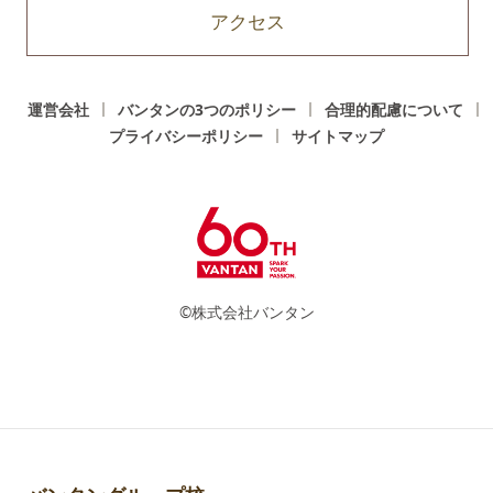
アクセス
運営会社
バンタンの3つのポリシー
合理的配慮について
プライバシーポリシー
サイトマップ
©株式会社バンタン