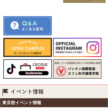
イベント情報
東京校イベント情報