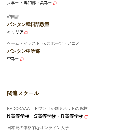
大学部・専門部・高等部
韓国語
バンタン韓国語教室
キャリア
ゲーム・イラスト・eスポーツ・アニメ
バンタン中等部
中等部
関連スクール
KADOKAWA・ドワンゴが創るネットの高校
N高等学校・S高等学校・R高等学校
日本発の本格的なオンライン大学