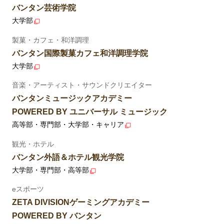
バンタン芸術学院
大学部
製菓・カフェ・和洋調理
バンタン国際製菓カフェ和洋調理学院
大学部
音楽・アーティスト・サウンドクリエイター
バンタンミュージックアカデミー
POWERED BY ユニバーサル ミュージック
高等部・専門部・大学部・キャリア
観光・ホテル
バンタン外語＆ホテル観光学院
大学部・専門部・高等部
eスポーツ
ZETA DIVISIONゲーミングアカデミー
POWERED BY バンタン