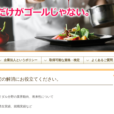
企業法人というポリシー
取得可能な資格・検定
よくあるご質問
安の解消にお役立てください。
イダル分野の業界動向、将来性について
業生実績、就職実績など