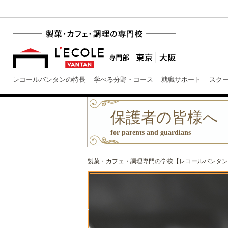
レコールバンタンの特長
学べる分野・コース
就職サポート
スク
保護者の皆様へ
for parents and guardians
製菓・カフェ・調理専門の学校【レコールバンタン