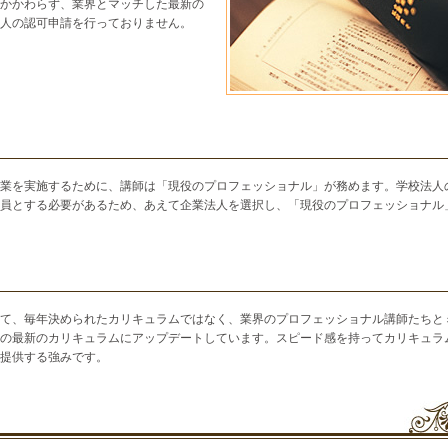
かかわらず、業界とマッチした最新の
人の認可申請を行っておりません。
業を実施するために、講師は「現役のプロフェッショナル」が務めます。学校法人
員とする必要があるため、あえて企業法人を選択し、「現役のプロフェッショナル
て、毎年決められたカリキュラムではなく、業界のプロフェッショナル講師たちと
の最新のカリキュラムにアップデートしています。スピード感を持ってカリキュラ
提供する強みです。