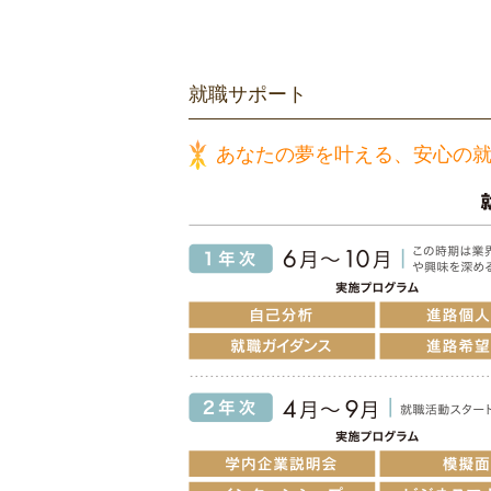
就職サポート
あなたの夢を叶える、安心の