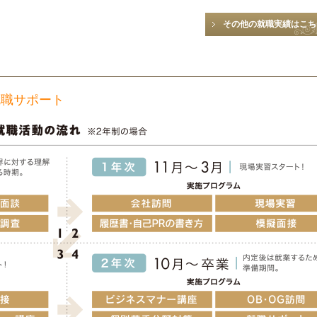
その他の就職実績はこち
就職サポート