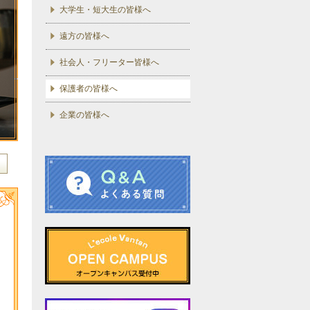
大学生・短大生の皆様へ
遠方の皆様へ
社会人・フリーター皆様へ
保護者の皆様へ
企業の皆様へ