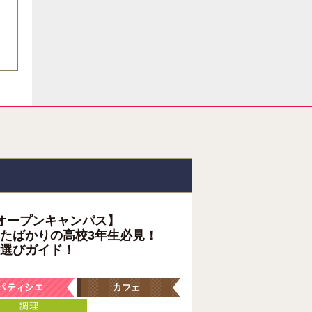
オープンキャンパス】
たばかりの高校3年生必見！
選びガイド！