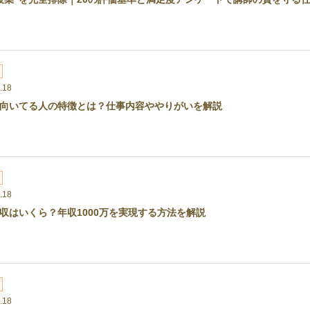
.18
向いてる人の特徴とは？仕事内容ややりがいを解説
.18
収はいくら？年収1000万を実現する方法を解説
.18