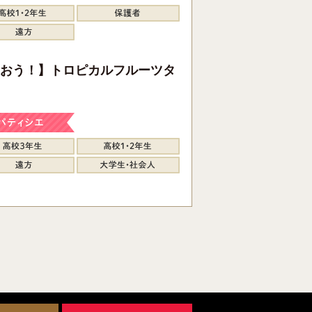
おう！】トロピカルフルーツタ