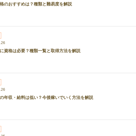
格のおすすめは？種類と難易度を解説
.26
に資格は必要？種類一覧と取得方法を解説
.26
の年収・給料は低い？今後稼いでいく方法を解説