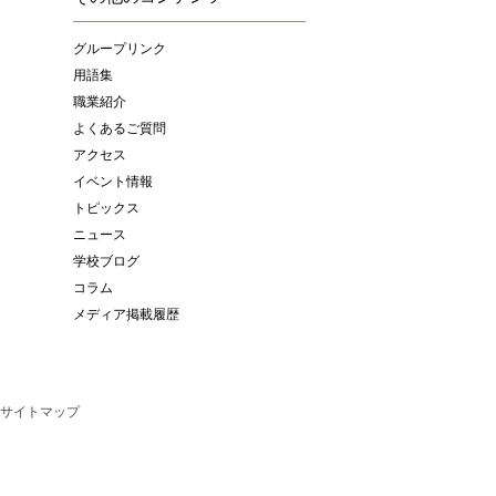
グループリンク
用語集
職業紹介
よくあるご質問
アクセス
イベント情報
トピックス
ニュース
学校ブログ
コラム
メディア掲載履歴
サイトマップ