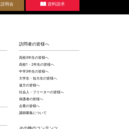
・説明会
資料請求
訪問者の皆様へ
高校3年生の皆様へ
高校1・2年生の皆様へ
中学3年生の皆様へ
大学生・短大生の皆様へ
遠方の皆様へ
社会人・フリーターの皆様へ
保護者の皆様へ
企業の皆様へ
講師募集について
その他のコンテンツ