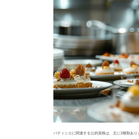
パティシエに関連する公的資格は、主に3種類あり