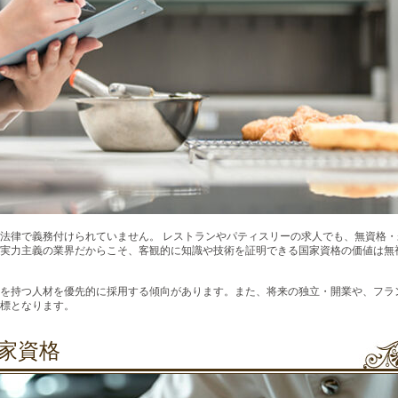
法律で義務付けられていません。 レストランやパティスリーの求人でも、無資格・
実力主義の業界だからこそ、客観的に知識や技術を証明できる国家資格の価値は無
を持つ人材を優先的に採用する傾向があります。また、将来の独立・開業や、フラ
標となります。
家資格