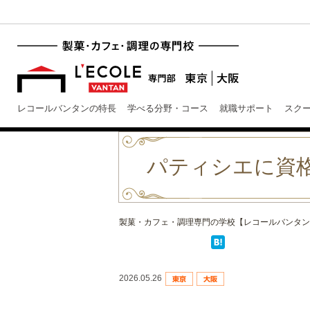
レコールバンタンの特長
学べる分野・コース
就職サポート
スク
パティシエに資
製菓・カフェ・調理専門の学校【レコールバンタン
2026.05.26