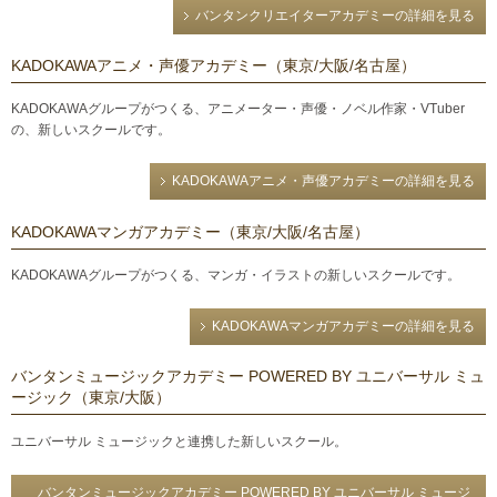
バンタンクリエイターアカデミーの詳細を見る
KADOKAWAアニメ・声優アカデミー（東京/大阪/名古屋）
KADOKAWAグループがつくる、アニメーター・声優・ノベル作家・VTuber
の、新しいスクールです。
KADOKAWAアニメ・声優アカデミーの詳細を見る
KADOKAWAマンガアカデミー（東京/大阪/名古屋）
KADOKAWAグループがつくる、マンガ・イラストの新しいスクールです。
KADOKAWAマンガアカデミーの詳細を見る
バンタンミュージックアカデミー POWERED BY ユニバーサル ミュ
ージック（東京/大阪）
ユニバーサル ミュージックと連携した新しいスクール。
バンタンミュージックアカデミー POWERED BY ユニバーサル ミュージ