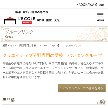
グループリンク
Group
製菓・カフェ・調理専門の学校【レコールバンタン】
/
グループリンク
クリエイティブ分野専門の学校、バンタングループ
高校生や再進学の方向けの専門部、中学卒業者向け高等部、社会人やダブルス
クール向けのキャリアスクールまで、ファッションやデザイン、飲食業界、ゲ
ーム業界やエステ業界などを目指す若者に向けて、時代のニーズに合わせた数
多くの学校を運営しています。
バンタングループの詳細を見る
専門部