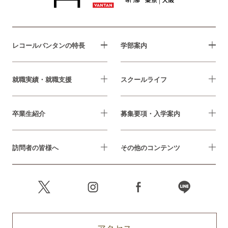
レコールバンタンの特長
学部案内
就職実績・就職支援
スクールライフ
卒業生紹介
募集要項・入学案内
訪問者の皆様へ
その他のコンテンツ