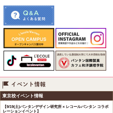
イベント情報
東京校イベント情報
【9/19(土)バンタンデザイン研究所 × レコールバンタン コラボ
レーションイベント】