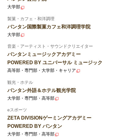
大学部
製菓・カフェ・和洋調理
バンタン国際製菓カフェ和洋調理学院
大学部
音楽・アーティスト・サウンドクリエイター
バンタンミュージックアカデミー
POWERED BY ユニバーサル ミュージック
高等部・専門部・大学部・キャリア
観光・ホテル
バンタン外語＆ホテル観光学院
大学部・専門部・高等部
eスポーツ
ZETA DIVISIONゲーミングアカデミー
POWERED BY バンタン
大学部・専門部・高等部