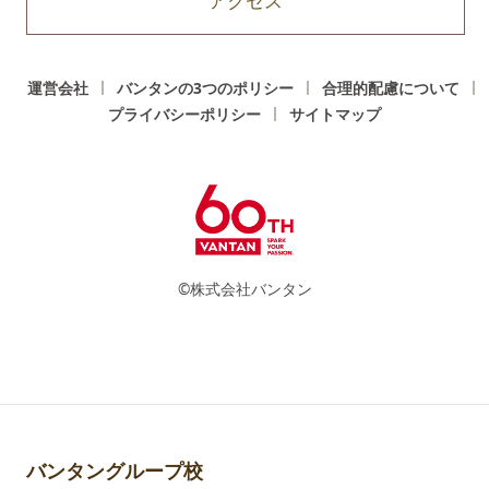
アクセス
運営会社
バンタンの3つのポリシー
合理的配慮について
プライバシーポリシー
サイトマップ
©株式会社バンタン
バンタングループ校