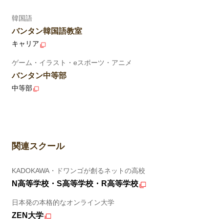
韓国語
バンタン韓国語教室
キャリア
ゲーム・イラスト・eスポーツ・アニメ
バンタン中等部
中等部
関連スクール
KADOKAWA・ドワンゴが創るネットの高校
N高等学校・S高等学校・R高等学校
日本発の本格的なオンライン大学
ZEN大学