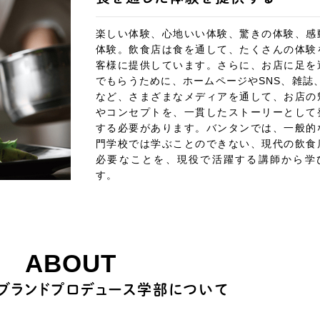
楽しい体験、心地いい体験、驚きの体験、感
体験。飲食店は食を通して、たくさんの体験
客様に提供しています。さらに、お店に足を
でもらうために、ホームページやSNS、雑誌、
など、さまざまなメディアを通して、お店の
やコンセプトを、一貫したストーリーとして
する必要があります。バンタンでは、一般的
門学校では学ぶことのできない、現代の飲食
必要なことを、現役で活躍する講師から学
す。
ABOUT
ブランドプロデュース学部について