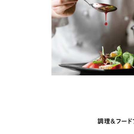
調理＆フード