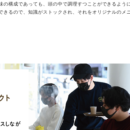
味の構成であっても、頭の中で調理すつことができるよう
できるので、知識がストックされ、それをオリジナルのメ
クト
スしなが