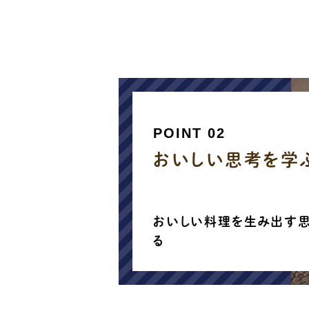
POINT 02
おいしい思考を学
おいしい料理を生み出す
る