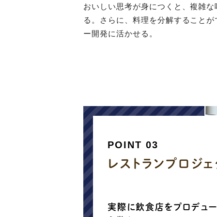
おいしい思考が身につくと、複雑な
る。さらに、料理を分解することが
ー開発に活かせる。
POINT 03
レストランプロジェ
実際に飲食店をプロデュー