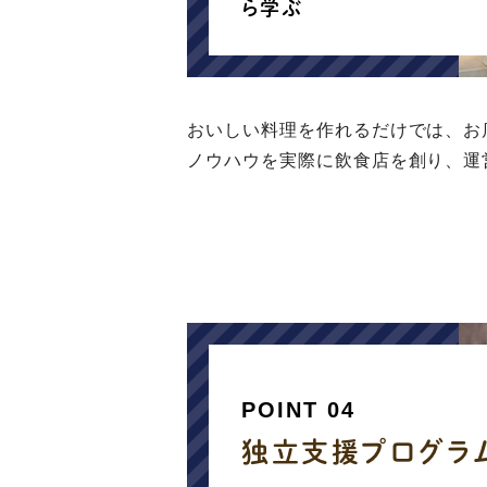
ら学ぶ
おいしい料理を作れるだけでは、お
ノウハウを実際に飲食店を創り、運
POINT 04
独立支援プログラ