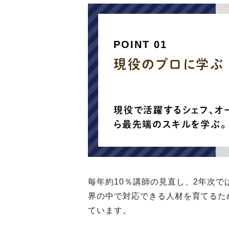
POINT 01
現役のプロに学ぶ
現役で活躍するシェフ、オ
ら最先端のスキルを学ぶ。
毎年約10％講師の⾒直し、2年次
界の中で対応できる⼈材を育てるた
ています。