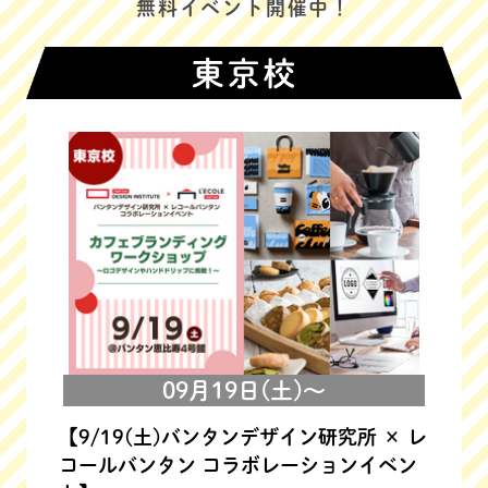
無料イベント開催中！
09月19日(土)～
【9/19(土)バンタンデザイン研究所 × レ
コールバンタン コラボレーションイベン