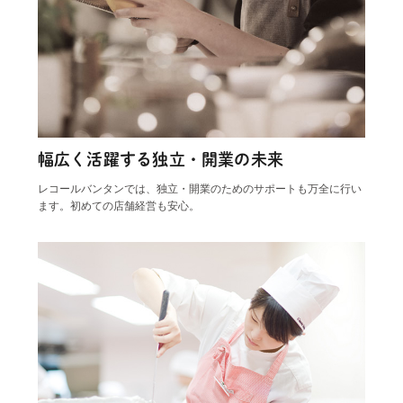
幅広く活躍する独立・開業の未来
レコールバンタンでは、独立・開業のためのサポートも万全に行い
ます。初めての店舗経営も安心。