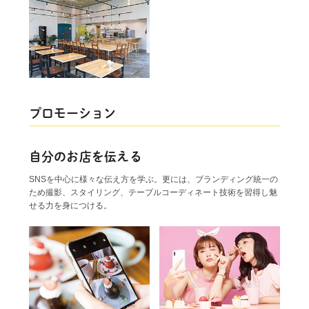
プロモーション
自分のお店を伝える
SNSを中心に様々な伝え方を学ぶ。更には、ブランディング統一の
ため撮影、スタイリング、テーブルコーディネート技術を習得し魅
せる力を身につける。