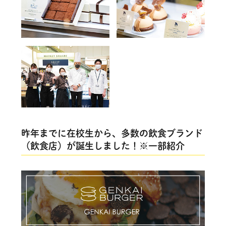
昨年までに在校生から、多数の飲食ブランド
（飲食店）が誕生しました！
※一部紹介