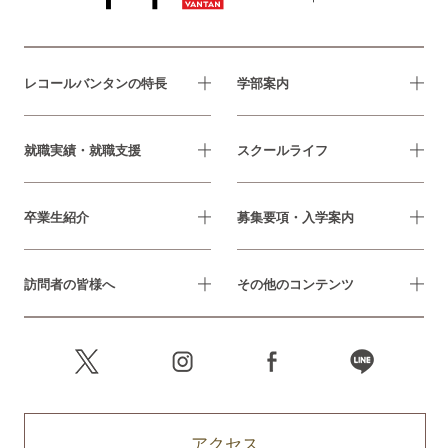
レコールバンタンの特長
学部案内
就職実績・就職支援
スクールライフ
卒業生紹介
募集要項・入学案内
訪問者の皆様へ
その他のコンテンツ
アクセス