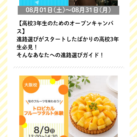
08月01日(土)～08月31日(月)
【高校3年生のためのオープンキャンパ
ス】
進路選びがスタートしたばかりの高校3年
生必見！
そんなあなたへの進路選びガイド！