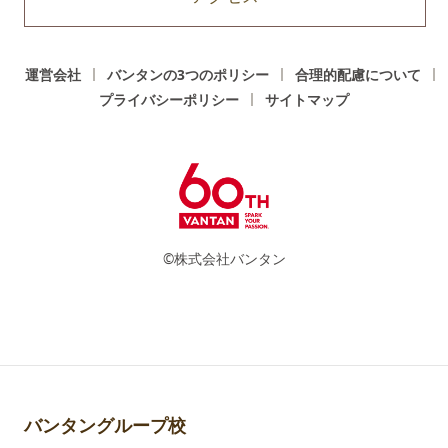
運営会社
バンタンの3つのポリシー
合理的配慮について
プライバシーポリシー
サイトマップ
©株式会社バンタン
バンタングループ校