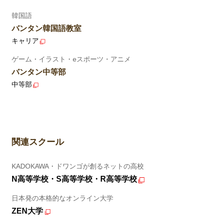
韓国語
バンタン韓国語教室
キャリア
ゲーム・イラスト・eスポーツ・アニメ
バンタン中等部
中等部
関連スクール
KADOKAWA・ドワンゴが創るネットの高校
N高等学校・S高等学校・R高等学校
日本発の本格的なオンライン大学
ZEN大学