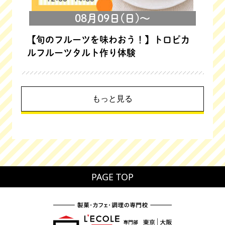
08月09日(日)～
【旬のフルーツを味わおう！】トロピカ
ルフルーツタルト作り体験
もっと見る
PAGE TOP