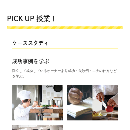
PICK UP 授業！
ケーススタディ
成功事例を学ぶ
独立して成功しているオーナーより成功・失敗例・エ夫の仕方など
を学ぶ。