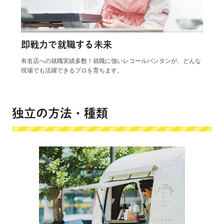
即戦力で就職する未来
有名店への就職実績多数！就職に強いレコールバンタンが、どんな
現場でも活躍できるプロを育ちます。
独立の方法・種類