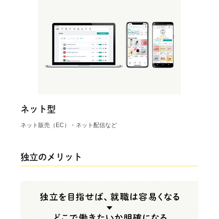
ネット型
ネット販売（EC）・ネット配信など
独立のメリット