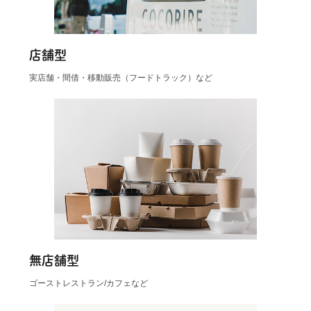
店舗型
実店舗・間借・移動販売（フードトラック）など
無店舗型
ゴーストレストラン/カフェなど