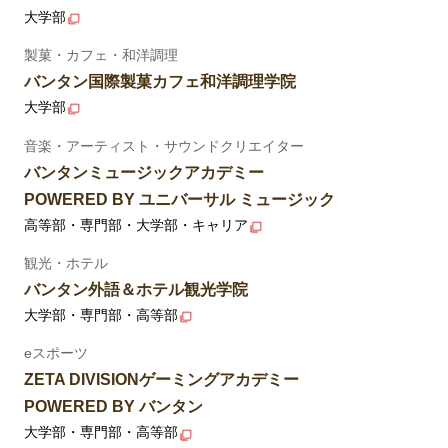
大学部
製菓・カフェ・和洋調理
バンタン国際製菓カフェ和洋調理学院
大学部
音楽・アーティスト・サウンドクリエイター
バンタンミュージックアカデミー
POWERED BY ユニバーサル ミュージック
高等部・専門部・大学部・キャリア
観光・ホテル
バンタン外語＆ホテル観光学院
大学部・専門部・高等部
eスポーツ
ZETA DIVISIONゲーミングアカデミー
POWERED BY バンタン
大学部・専門部・高等部