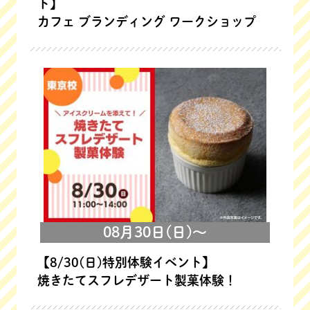
ト】
カフェ ブランディング ワークショップ
08月30日(日)～
【8/30(日)特別体験イベント】
焼きたてスフレデザート製菓体験！