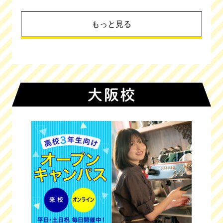
もっと見る