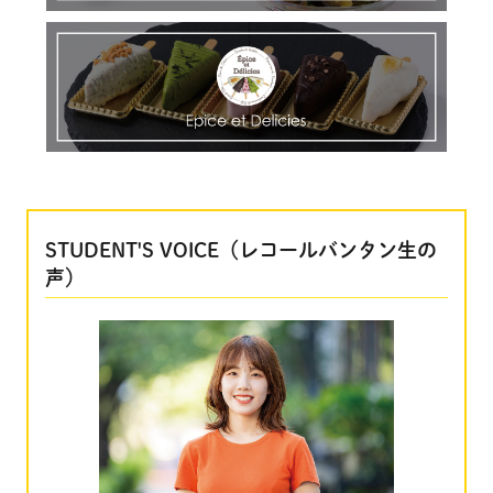
STUDENT'S VOICE（レコールバンタン生の
声）