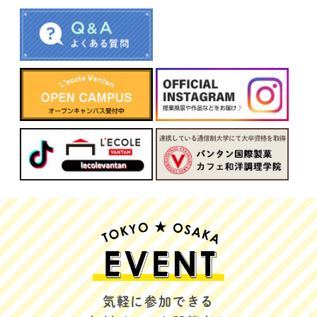
気軽に参加できる