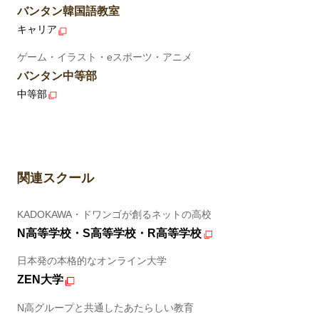
バンタン韓国語教室
キャリア
ゲーム・イラスト・eスポーツ・アニメ
バンタン中等部
中等部
関連スクール
KADOKAWA・ドワンゴが創るネットの高校
N高等学校・S高等学校・R高等学校
日本発の本格的なオンライン大学
ZEN大学
N高グループと共通したあたらしい教育