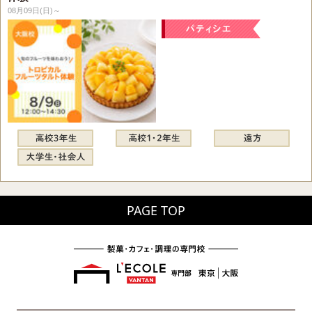
08月09日(日)～
PAGE TOP