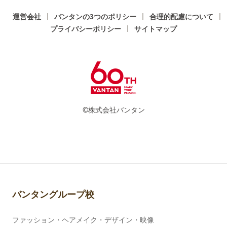
運営会社
バンタンの3つのポリシー
合理的配慮について
プライバシーポリシー
サイトマップ
©株式会社バンタン
バンタングループ校
ファッション・ヘアメイク・デザイン・映像