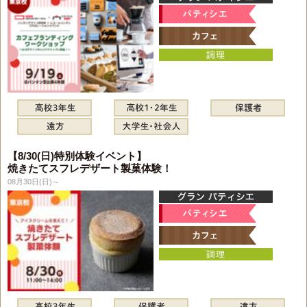
【8/30(日)特別体験イベント】
焼きたてスフレデザート製菓体験！
08月30日(日)～