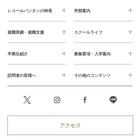
レコールバンタンの特長
学部案内
就職実績・就職支援
スクールライフ
卒業生紹介
募集要項・入学案内
訪問者の皆様へ
その他のコンテンツ
アクセス