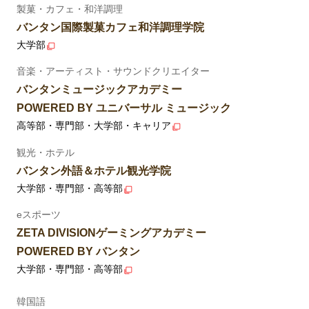
製菓・カフェ・和洋調理
バンタン国際製菓カフェ和洋調理学院
大学部
音楽・アーティスト・サウンドクリエイター
バンタンミュージックアカデミー
POWERED BY ユニバーサル ミュージック
高等部・専門部・大学部・キャリア
観光・ホテル
バンタン外語＆ホテル観光学院
大学部・専門部・高等部
eスポーツ
ZETA DIVISIONゲーミングアカデミー
POWERED BY バンタン
大学部・専門部・高等部
韓国語