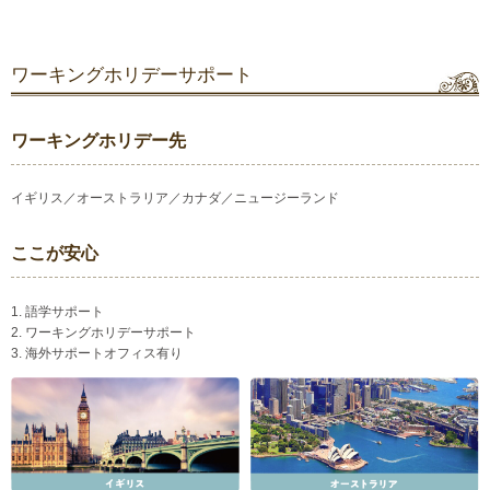
ワーキングホリデーサポート
ワーキングホリデー先
イギリス／オーストラリア／カナダ／ニュージーランド
ここが安心
1. 語学サポート
2. ワーキングホリデーサポート
3. 海外サポートオフィス有り