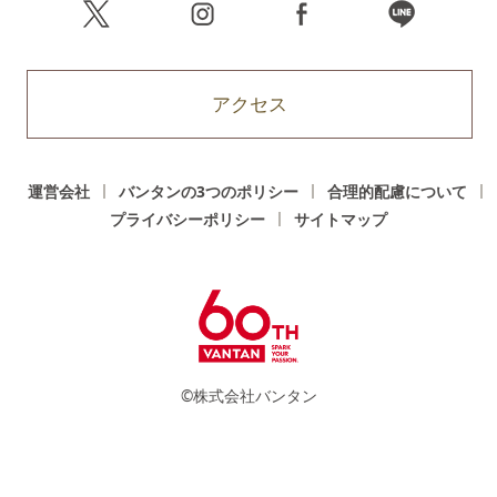
アクセス
運営会社
バンタンの3つのポリシー
合理的配慮について
プライバシーポリシー
サイトマップ
©株式会社バンタン