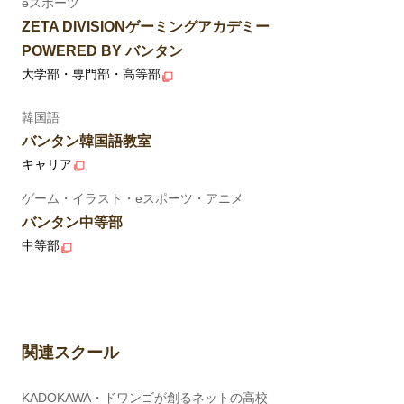
eスポーツ
ZETA DIVISIONゲーミングアカデミー
POWERED BY バンタン
大学部・専門部・高等部
韓国語
バンタン韓国語教室
キャリア
ゲーム・イラスト・eスポーツ・アニメ
バンタン中等部
中等部
関連スクール
KADOKAWA・ドワンゴが創るネットの高校