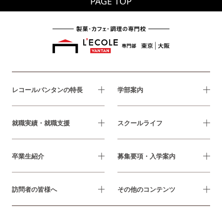
PAGE TOP
レコールバンタンの特長
学部案内
就職実績・就職支援
スクールライフ
卒業生紹介
募集要項・入学案内
訪問者の皆様へ
その他のコンテンツ