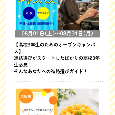
08月01日(土)～08月31日(月)
【高校3年生のためのオープンキャンパ
ス】
進路選びがスタートしたばかりの高校3年
生必見！
そんなあなたへの進路選びガイド！