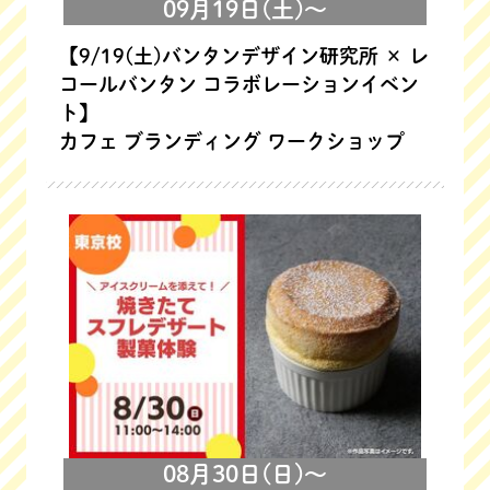
09月19日(土)～
【9/19(土)バンタンデザイン研究所 × レ
コールバンタン コラボレーションイベン
ト】
カフェ ブランディング ワークショップ
08月30日(日)～