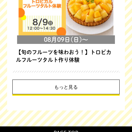
08月09日(日)～
【旬のフルーツを味わおう！】トロピカ
ルフルーツタルト作り体験
もっと見る