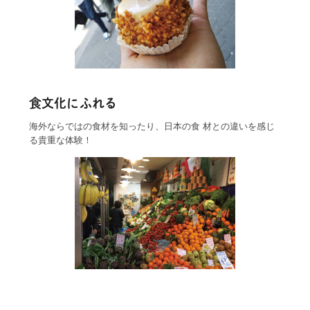
食文化にふれる
海外ならではの食材を知ったり、日本の食 材との違いを感じ
る貴重な体験！