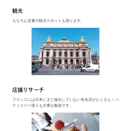
観光
もちろん定番の観光スポットも巡ります。
店舗リサーチ
フランスには日本にまだ進出していない有名店がたくさん！パ
ティスリー巡りも大事な勉強です。