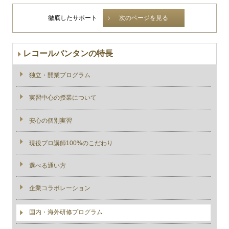
徹底したサポート
次のページを見る
レコールバンタンの特長
独立・開業プログラム
実習中心の授業について
安心の個別実習
現役プロ講師100%のこだわり
選べる通い方
企業コラボレーション
国内・海外研修プログラム