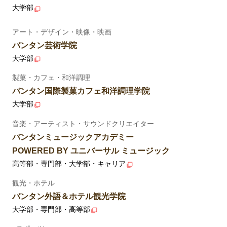
大学部
アート・デザイン・映像・映画
バンタン芸術学院
大学部
製菓・カフェ・和洋調理
バンタン国際製菓カフェ和洋調理学院
大学部
音楽・アーティスト・サウンドクリエイター
バンタンミュージックアカデミー
POWERED BY ユニバーサル ミュージック
高等部・専門部・大学部・キャリア
観光・ホテル
バンタン外語＆ホテル観光学院
大学部・専門部・高等部