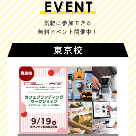
気軽に参加できる
無料イベント開催中！