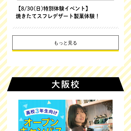
【8/30(日)特別体験イベント】
焼きたてスフレデザート製菓体験！
もっと見る