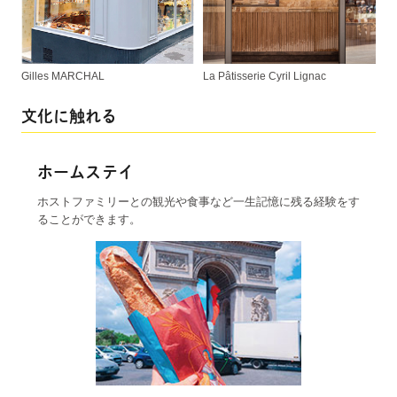
Gilles MARCHAL
La Pâtisserie Cyril Lignac
文化に触れる
ホームステイ
ホストファミリーとの観光や食事など一生記憶に残る経験をす
ることができます。