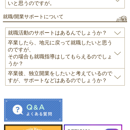
いと思うのですが。
就職/開業サポートについて
就職活動のサポートはあるんでしょうか？
卒業したら、地元に戻って就職したいと思う
のですが、
その場合も就職指導はしてもらえるのでしょ
うか？
卒業後、独立開業をしたいと考えているので
すが、サポートなどはあるのでしょうか？