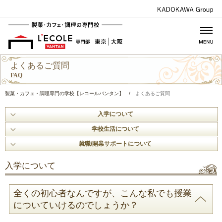
よくあるご質問
FAQ
製菓・カフェ・調理専門の学校【レコールバンタン】
/
よくあるご質問
入学について
学校生活について
就職/開業サポートについて
入学について
全くの初心者なんですが、こんな私でも授業
についていけるのでしょうか？