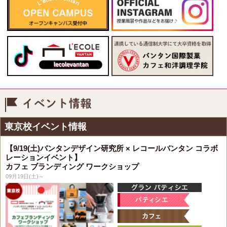
イベント情報
東京校イベント情報
【9/19(土)バンタンデザイン研究所 × レコールバンタン コラボ
レーションイベント】
カフェ ブランディング ワークショップ
09月19日(土)～