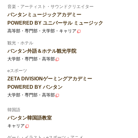
音楽・アーティスト・サウンドクリエイター
バンタンミュージックアカデミー
POWERED BY ユニバーサル ミュージック
高等部・専門部・大学部・キャリア
観光・ホテル
バンタン外語＆ホテル観光学院
大学部・専門部・高等部
eスポーツ
ZETA DIVISIONゲーミングアカデミー
POWERED BY バンタン
大学部・専門部・高等部
韓国語
バンタン韓国語教室
キャリア
ゲーム・イラスト・eスポーツ・アニメ