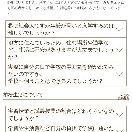
心配はいりません。入学当初はほとんどの方が初心者です。カリキュラム
も初心者からしっかりと技術、知識を身につけられるようになっていま
す。
私は社会人ですが年齢が高いと入学するのは
難しいでしょうか？
地方に住んでいるため、住む場所や通学な
ど、生活に不安がありますが大丈夫でしょう
か？
実際に自分の目で学校の雰囲気を確かめてみ
たいのですが、
学校へ伺うことはできるのでしょうか？
学校生活について
実習授業と講義授業の割合はどれくらいなの
でしょうか？
学費や生活費など自分の負担で学校に通いた