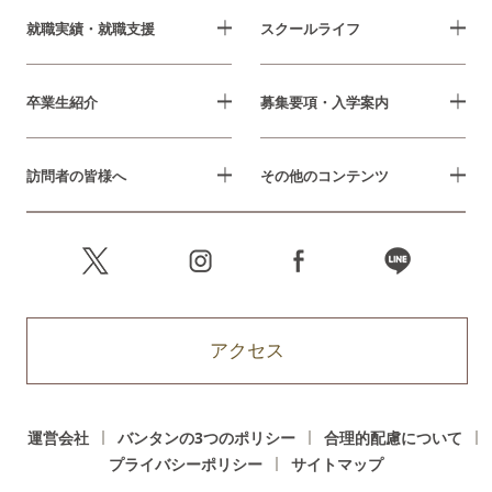
就職実績・就職支援
スクールライフ
卒業生紹介
募集要項・入学案内
訪問者の皆様へ
その他のコンテンツ
アクセス
運営会社
バンタンの3つのポリシー
合理的配慮について
プライバシーポリシー
サイトマップ