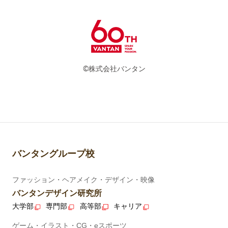
©株式会社バンタン
バンタングループ校
ファッション・ヘアメイク・デザイン・映像
バンタンデザイン研究所
大学部
専門部
高等部
キャリア
ゲーム・イラスト・CG・eスポーツ