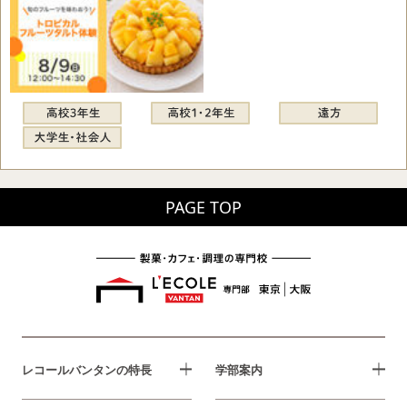
PAGE TOP
レコールバンタンの特長
学部案内