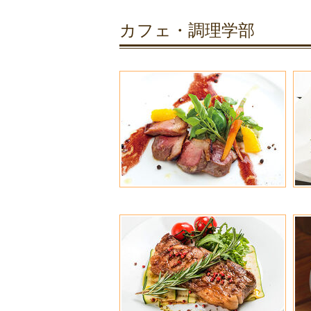
カフェ・調理学部