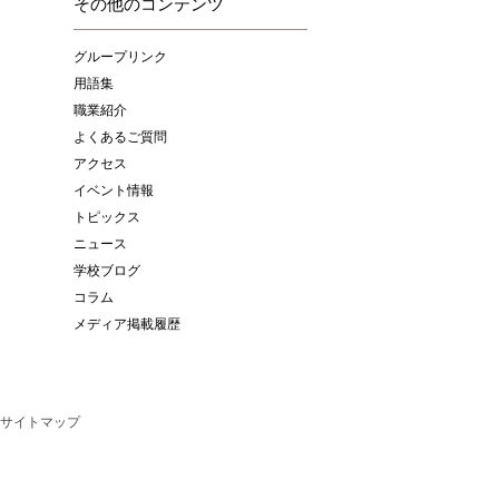
その他のコンテンツ
グループリンク
用語集
職業紹介
よくあるご質問
アクセス
イベント情報
トピックス
ニュース
学校ブログ
コラム
メディア掲載履歴
サイトマップ