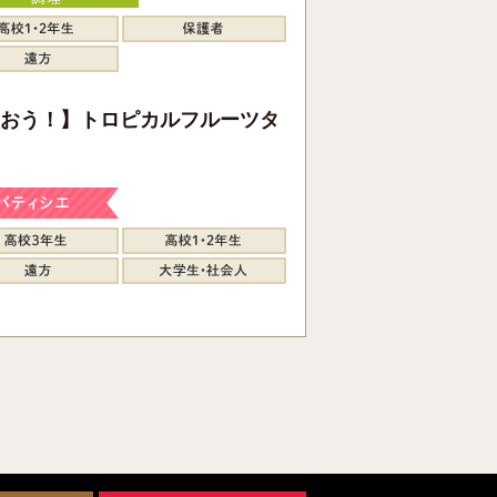
おう！】トロピカルフルーツタ