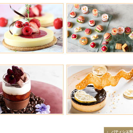
パティシエ学