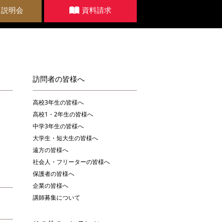
・説明会
資料請求
訪問者の皆様へ
高校3年生の皆様へ
高校1・2年生の皆様へ
中学3年生の皆様へ
大学生・短大生の皆様へ
遠方の皆様へ
社会人・フリーターの皆様へ
保護者の皆様へ
企業の皆様へ
講師募集について