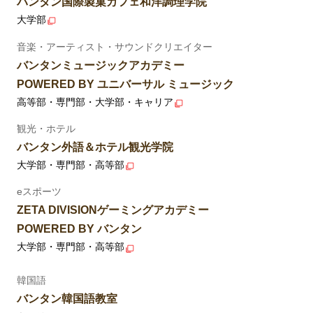
バンタン国際製菓カフェ和洋調理学院
大学部
音楽・アーティスト・サウンドクリエイター
バンタンミュージックアカデミー
POWERED BY ユニバーサル ミュージック
高等部・専門部・大学部・キャリア
観光・ホテル
バンタン外語＆ホテル観光学院
大学部・専門部・高等部
eスポーツ
ZETA DIVISIONゲーミングアカデミー
POWERED BY バンタン
大学部・専門部・高等部
韓国語
バンタン韓国語教室