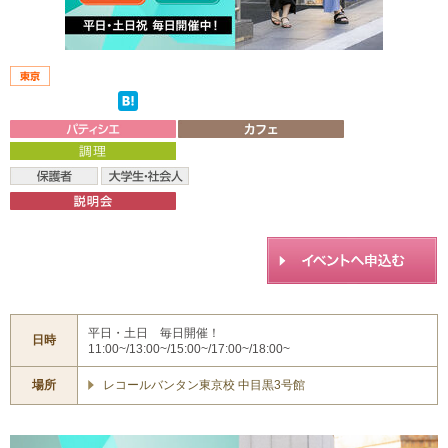
平日・土日 毎日開催！
日時
11:00~/13:00~/15:00~/17:00~/18:00~
場所
レコールバンタン東京校 中目黒3号館