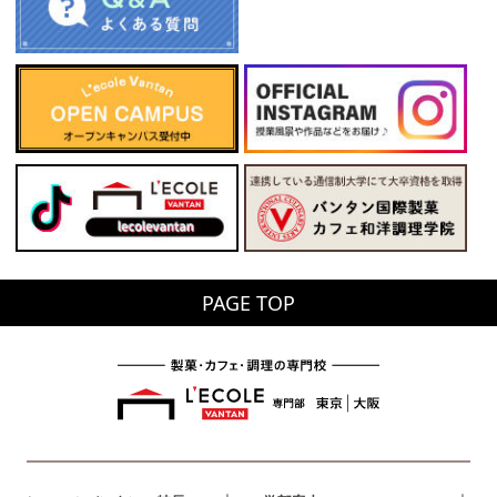
PAGE TOP