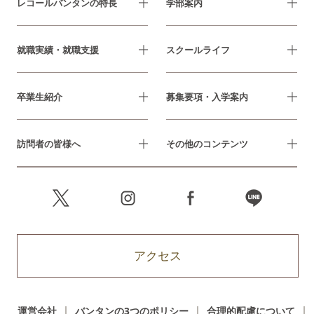
レコールバンタンの特長
学部案内
就職実績・就職支援
スクールライフ
卒業生紹介
募集要項・入学案内
訪問者の皆様へ
その他のコンテンツ
アクセス
運営会社
バンタンの3つのポリシー
合理的配慮について