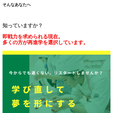
そんなあなたへ
知っていますか？
即戦力を求められる現在。
多くの方が再進学を選択しています。