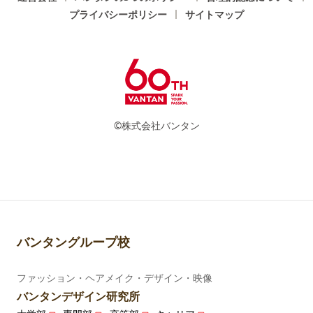
プライバシーポリシー
サイトマップ
©株式会社バンタン
バンタングループ校
ファッション・ヘアメイク・デザイン・映像
バンタンデザイン研究所