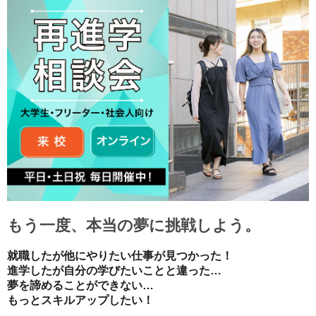
もう一度、本当の夢に挑戦しよう。
就職したが他にやりたい仕事が見つかった！
進学したが自分の学びたいことと違った…
夢を諦めることができない…
もっとスキルアップしたい！