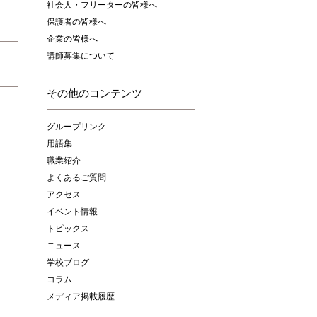
社会人・フリーターの皆様へ
保護者の皆様へ
企業の皆様へ
講師募集について
その他のコンテンツ
グループリンク
用語集
職業紹介
よくあるご質問
アクセス
イベント情報
トピックス
ニュース
学校ブログ
コラム
メディア掲載履歴