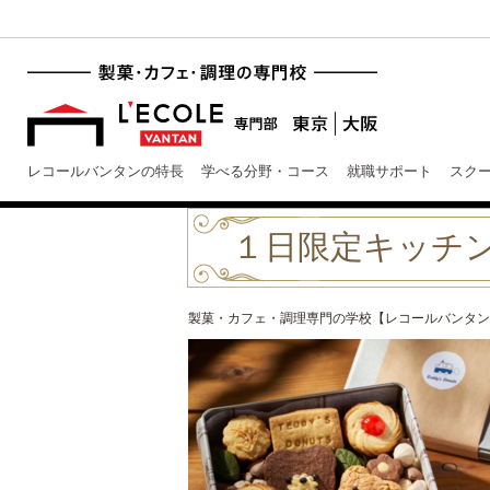
レコールバンタンの特長
学べる分野・コース
就職サポート
スク
１日限定キッチンカー
製菓・カフェ・調理専門の学校【レコールバンタン