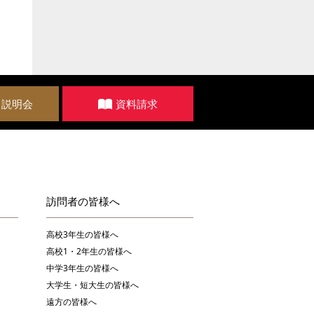
・説明会
資料請求
訪問者の皆様へ
高校3年生の皆様へ
高校1・2年生の皆様へ
中学3年生の皆様へ
大学生・短大生の皆様へ
遠方の皆様へ