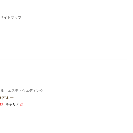
サイトマップ
イル・エステ・ウエディング
カデミー
キャリア