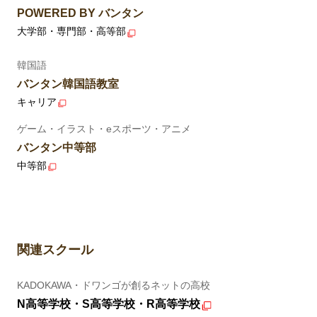
POWERED BY バンタン
大学部・専門部・高等部
韓国語
バンタン韓国語教室
キャリア
ゲーム・イラスト・eスポーツ・アニメ
バンタン中等部
中等部
関連スクール
KADOKAWA・ドワンゴが創るネットの高校
N高等学校・S高等学校・R高等学校