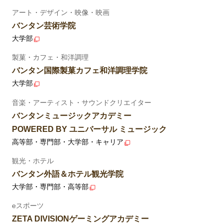
アート・デザイン・映像・映画
バンタン芸術学院
大学部
製菓・カフェ・和洋調理
バンタン国際製菓カフェ和洋調理学院
大学部
音楽・アーティスト・サウンドクリエイター
バンタンミュージックアカデミー
POWERED BY ユニバーサル ミュージック
高等部・専門部・大学部・キャリア
観光・ホテル
バンタン外語＆ホテル観光学院
大学部・専門部・高等部
eスポーツ
ZETA DIVISIONゲーミングアカデミー