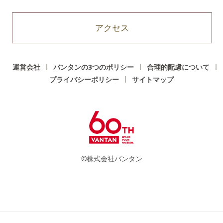
アクセス
運営会社
バンタンの3つのポリシー
合理的配慮について
プライバシーポリシー
サイトマップ
©株式会社バンタン