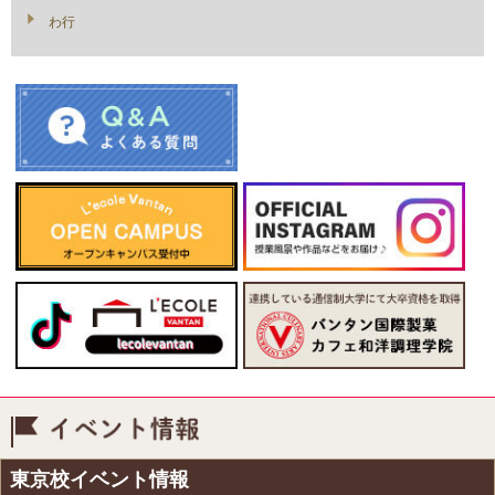
わ行
イベント情報
東京校イベント情報