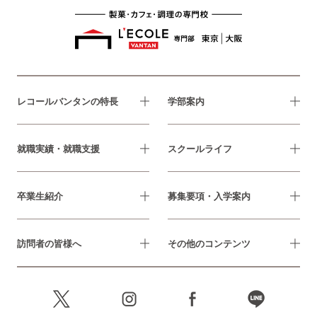
レコールバンタンの特長
学部案内
就職実績・就職支援
スクールライフ
卒業生紹介
募集要項・入学案内
訪問者の皆様へ
その他のコンテンツ