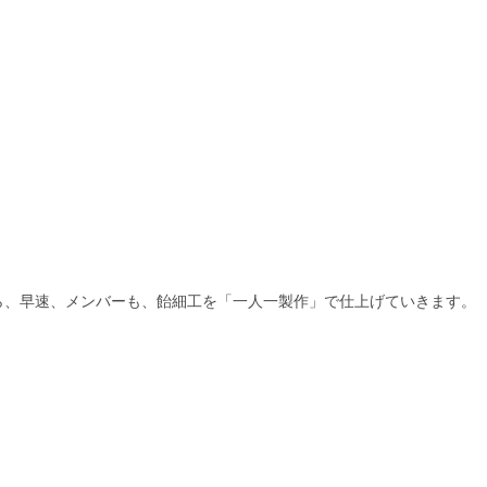
ら、早速、メンバーも、飴細工を「一人一製作」で仕上げていきます。