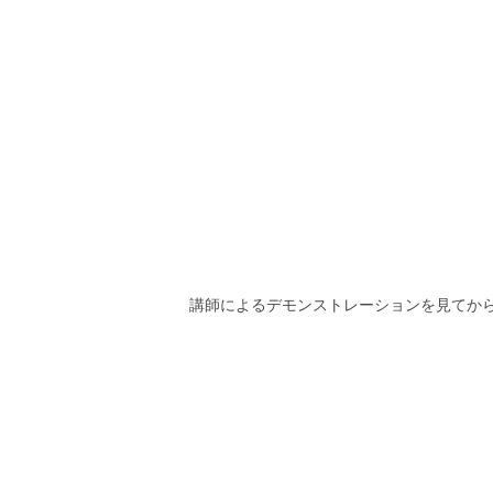
講師によるデモンストレーションを見てか