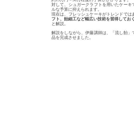
対して、シュガークラフトを用いたケーキ
ルな予算に抑えられます。
現在は、フレッシュケーキがトレンドでは
フト、飴細工など幅広い技術を習得してお
と解説。
解説をしながら、伊藤講師は、「流し飴」
品を完成させました。