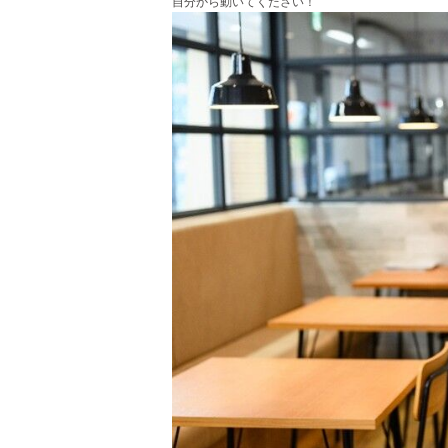
自分から動いてください！