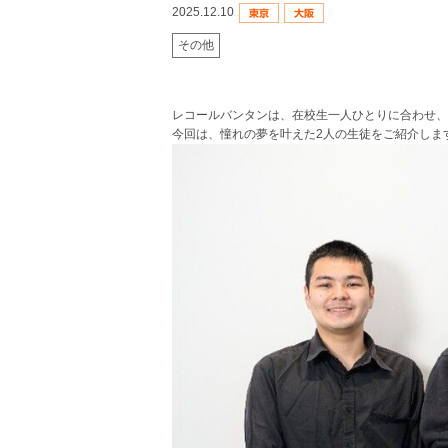
2025.12.10
その他
レコールバンタンは、在校生一人ひとりに合わせ
今回は、憧れの夢を叶えた2人の生徒をご紹介しま