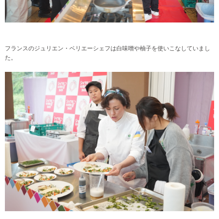
フランスのジュリエン・ベリエーシェフは白味噌や柚子を使いこなしていまし
た。