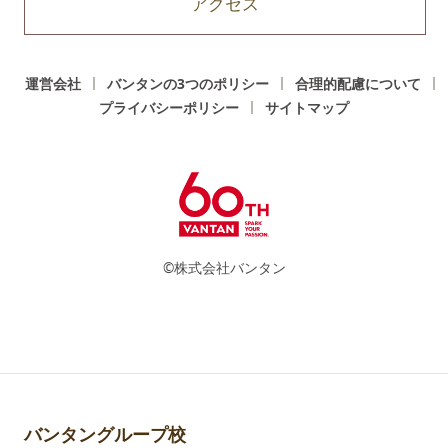
アクセス
運営会社
バンタンの3つのポリシー
合理的配慮について
プライバシーポリシー
サイトマップ
©株式会社バンタン
バンタングループ校