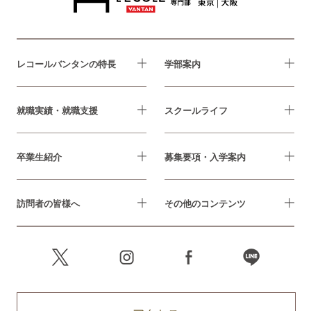
レコールバンタンの特長
学部案内
就職実績・就職支援
スクールライフ
卒業生紹介
募集要項・入学案内
訪問者の皆様へ
その他のコンテンツ