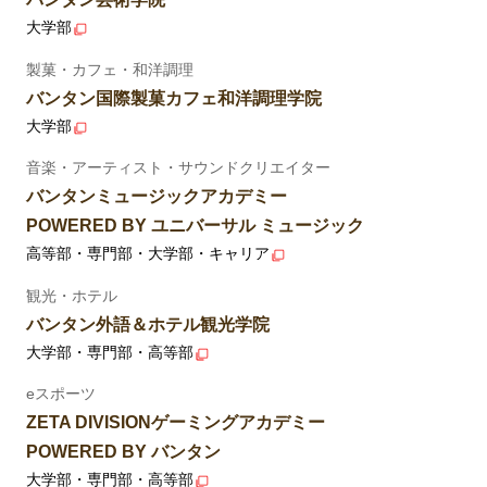
大学部
製菓・カフェ・和洋調理
バンタン国際製菓カフェ和洋調理学院
大学部
音楽・アーティスト・サウンドクリエイター
バンタンミュージックアカデミー
POWERED BY ユニバーサル ミュージック
高等部・専門部・大学部・キャリア
観光・ホテル
バンタン外語＆ホテル観光学院
大学部・専門部・高等部
eスポーツ
ZETA DIVISIONゲーミングアカデミー
POWERED BY バンタン
大学部・専門部・高等部