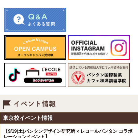
イベント情報
東京校イベント情報
【9/19(土)バンタンデザイン研究所 × レコールバンタン コラボ
レーションイベント】