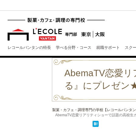
レコールバンタンの特長
学べる分野・コース
就職サポート
スク
AbemaTV恋
る』にプレゼン
製菓・カフェ・調理専門の学校【レコールバンタン
AbemaTV恋愛リアリティショーで話題の高校生カッ 