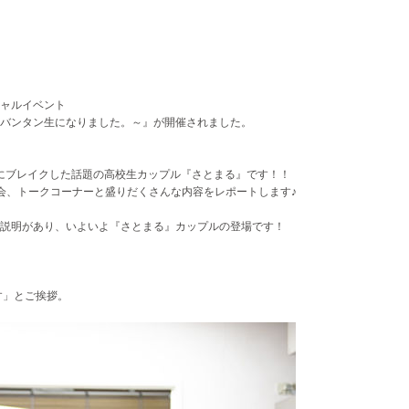
ャルイベント
バンタン生になりました。～』が開催されました。
ケにブレイクした話題の高校生カップル『さとまる』です！！
会、トークコーナーと盛りだくさんな内容をレポートします♪
説明があり、いよいよ『さとまる』カップルの登場です！
す」とご挨拶。