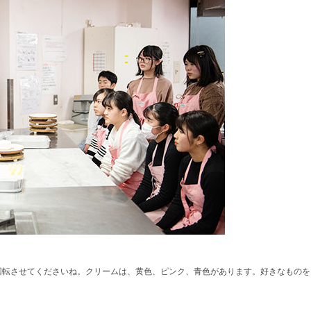
回転させてくださいね。クリームは、黄色、ピンク、青色があります。好きなものを