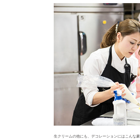
生クリームの他にも、デコレーションにはこんな豪