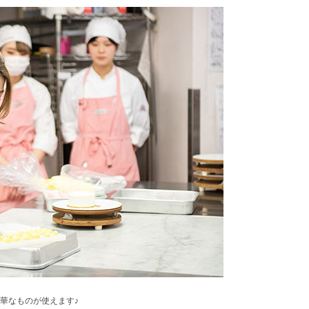
華なものが使えます♪