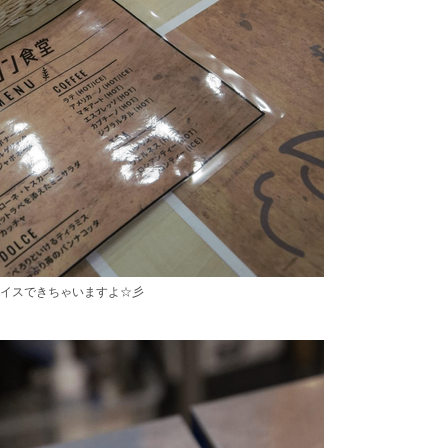
イスできちゃいますよ☆彡