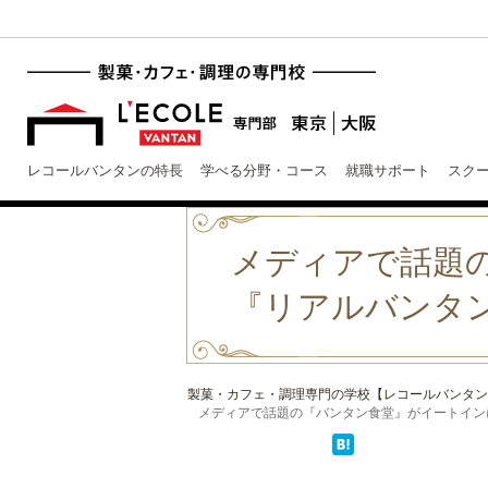
レコールバンタンの特長
学べる分野・コース
就職サポート
スク
メディアで話題
『リアルバンタ
製菓・カフェ・調理専門の学校【レコールバンタン
メディアで話題の『バンタン食堂』がイートインに！