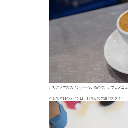
バリスタ専攻のメンバーもいるので、カフェメニュ
そして本日のメインは、打ちたての生パスタ！！