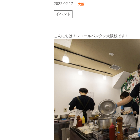
2022.02.17
イベント
こんにちは！レコールバンタン大阪校です！