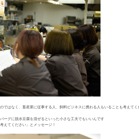
のではなく、畜産業に従事する人、飼料ビジネスに携わる人もいることも考えてく
バーグに脱水豆腐を混ぜるといった小さな工夫でもいいんです
考えてください」とメッセージ！