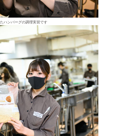
たハンバーグの調理実習です