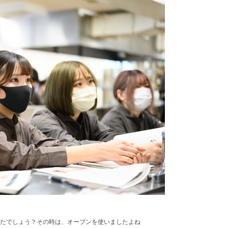
たでしょう？その時は、オーブンを使いましたよね