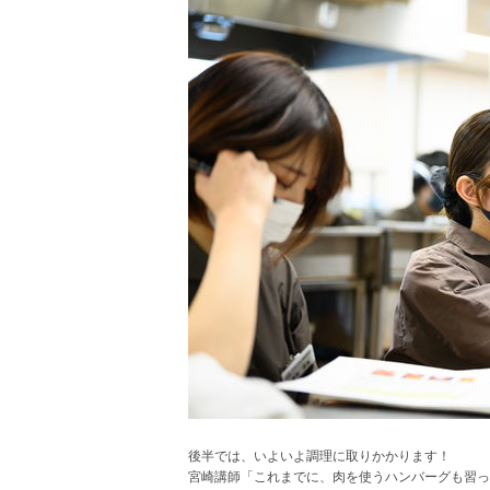
後半では、いよいよ調理に取りかかります！
宮崎講師「これまでに、肉を使うハンバーグも習っ