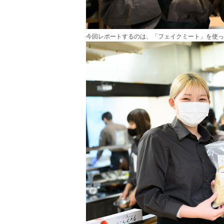
今回レポートするのは、「フェイクミート」を使っ