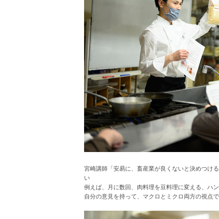
宮崎講師「安易に、畜産業が良くないと決めつける
い
例えば、月に数回、肉料理を豆料理に変える、ハン
自分の意見を持って、マクロとミクロ両方の視点で