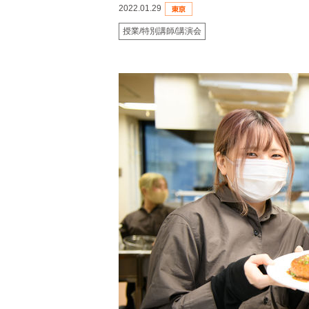
2022.01.29
授業/特別講師/講演会