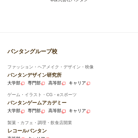
バンタングループ校
ファッション・ヘアメイク・デザイン・映像
バンタンデザイン研究所
大学部
専門部
高等部
キャリア
ゲーム・イラスト・CG・eスポーツ
バンタンゲームアカデミー
大学部
専門部
高等部
キャリア
製菓・カフェ・調理・飲食店開業
レコールバンタン