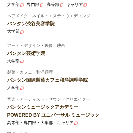
大学部
専門部
高等部
キャリア
ヘアメイク・ネイル・エステ・ウエディング
バンタン渋谷美容学院
大学部
アート・デザイン・映像・映画
バンタン芸術学院
大学部
製菓・カフェ・和洋調理
バンタン国際製菓カフェ和洋調理学院
大学部
音楽・アーティスト・サウンドクリエイター
バンタンミュージックアカデミー
POWERED BY ユニバーサル ミュージック
高等部・専門部・大学部・キャリア