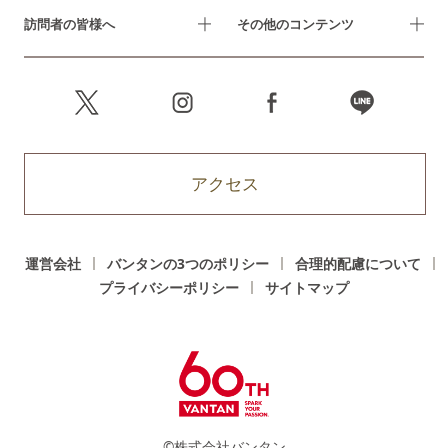
訪問者の皆様へ
その他のコンテンツ
アクセス
運営会社
バンタンの3つのポリシー
合理的配慮について
プライバシーポリシー
サイトマップ
©株式会社バンタン