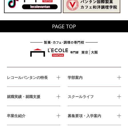
PAGE TOP
レコールバンタンの特長
学部案内
就職実績・就職支援
スクールライフ
卒業生紹介
募集要項・入学案内