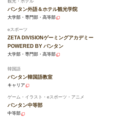
観光・ホテル
バンタン外語＆ホテル観光学院
大学部・専門部・高等部
eスポーツ
ZETA DIVISIONゲーミングアカデミー
POWERED BY バンタン
大学部・専門部・高等部
韓国語
バンタン韓国語教室
キャリア
ゲーム・イラスト・eスポーツ・アニメ
バンタン中等部
中等部