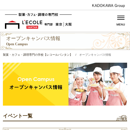
オープンキャンパス情報
Open Campus
製菓・カフェ・調理専門の学校【レコールバンタン】
/
オープンキャンパス情報
イベント一覧