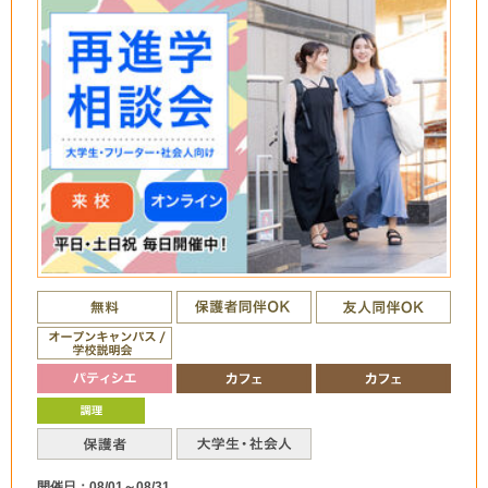
開催日：08/01～08/31