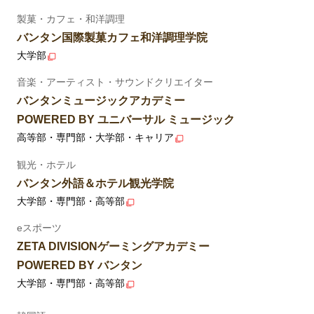
製菓・カフェ・和洋調理
バンタン国際製菓カフェ和洋調理学院
大学部
音楽・アーティスト・サウンドクリエイター
バンタンミュージックアカデミー
POWERED BY ユニバーサル ミュージック
高等部・専門部・大学部・キャリア
観光・ホテル
バンタン外語＆ホテル観光学院
大学部・専門部・高等部
eスポーツ
ZETA DIVISIONゲーミングアカデミー
POWERED BY バンタン
大学部・専門部・高等部