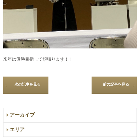
来年は優勝目指して頑張ります！！
次の記事を見る
前の記事を見る
アーカイブ
エリア