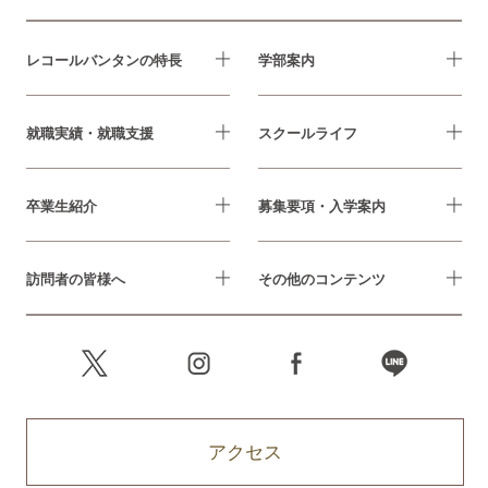
レコールバンタンの特長
学部案内
就職実績・就職支援
スクールライフ
卒業生紹介
募集要項・入学案内
訪問者の皆様へ
その他のコンテンツ
アクセス