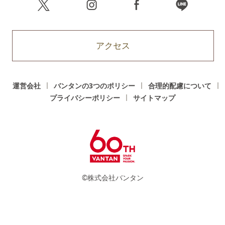
アクセス
運営会社
バンタンの3つのポリシー
合理的配慮について
プライバシーポリシー
サイトマップ
©株式会社バンタン