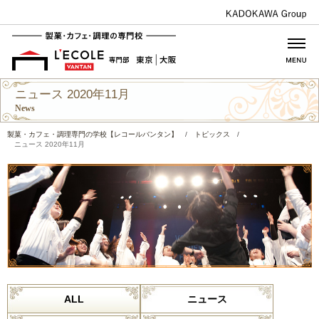
ニュース 2020年11月
News
製菓・カフェ・調理専門の学校【レコールバンタン】
/
トピックス
/
ニュース 2020年11月
ALL
ニュース