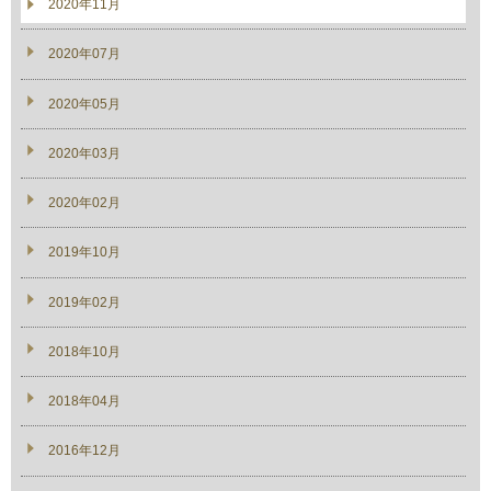
2020年11月
2020年07月
2020年05月
2020年03月
2020年02月
2019年10月
2019年02月
2018年10月
2018年04月
2016年12月