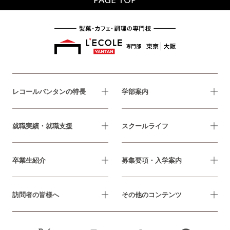
レコールバンタンの特長
学部案内
就職実績・就職支援
スクールライフ
卒業生紹介
募集要項・入学案内
訪問者の皆様へ
その他のコンテンツ