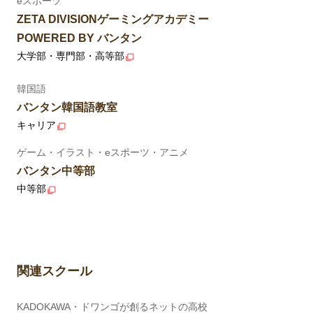
eスポーツ
ZETA DIVISIONゲーミングアカデミー
POWERED BY バンタン
大学部・専門部・高等部
韓国語
バンタン韓国語教室
キャリア
ゲーム・イラスト・eスポーツ・アニメ
バンタン中等部
中等部
関連スクール
KADOKAWA・ドワンゴが創るネットの高校