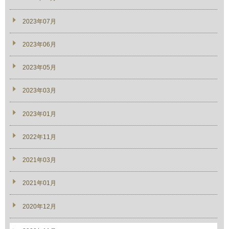
2023年07月
2023年06月
2023年05月
2023年03月
2023年01月
2022年11月
2021年03月
2021年01月
2020年12月