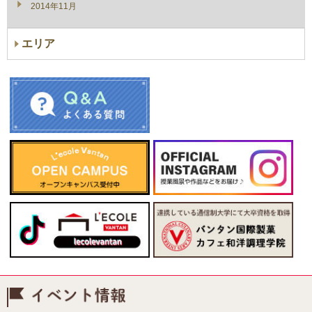
2014年11月
エリア
イベント情報