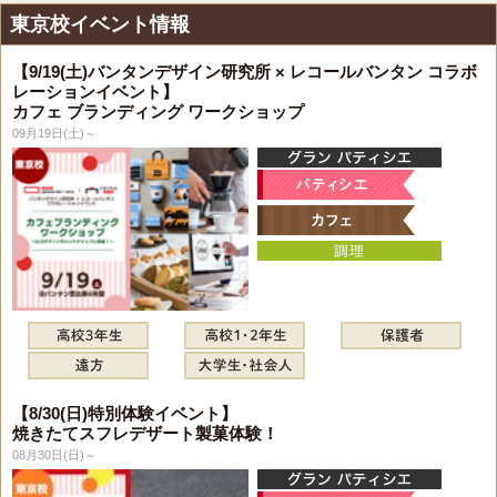
東京校イベント情報
【9/19(土)バンタンデザイン研究所 × レコールバンタン コラボ
レーションイベント】
カフェ ブランディング ワークショップ
09月19日(土)～
【8/30(日)特別体験イベント】
焼きたてスフレデザート製菓体験！
08月30日(日)～