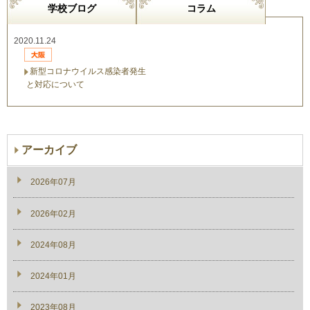
学校ブログ
コラム
2020.11.24
新型コロナウイルス感染者発生
と対応について
アーカイブ
2026年07月
2026年02月
2024年08月
2024年01月
2023年08月