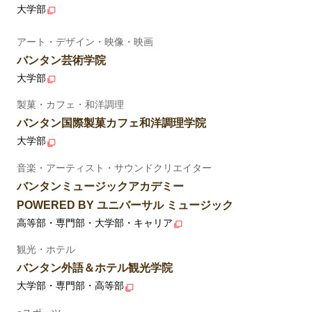
大学部
アート・デザイン・映像・映画
バンタン芸術学院
大学部
製菓・カフェ・和洋調理
バンタン国際製菓カフェ和洋調理学院
大学部
音楽・アーティスト・サウンドクリエイター
バンタンミュージックアカデミー
POWERED BY ユニバーサル ミュージック
高等部・専門部・大学部・キャリア
観光・ホテル
バンタン外語＆ホテル観光学院
大学部・専門部・高等部