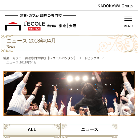
ニュース 2018年04月
News
製菓・カフェ・調理専門の学校【レコールバンタン】
/
トピックス
/
ニュース 2018年04月
ALL
ニュース