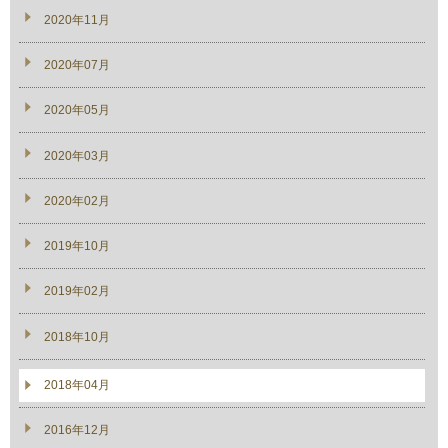
2020年11月
2020年07月
2020年05月
2020年03月
2020年02月
2019年10月
2019年02月
2018年10月
2018年04月
2016年12月