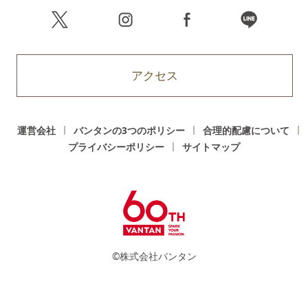
アクセス
運営会社
バンタンの3つのポリシー
合理的配慮について
プライバシーポリシー
サイトマップ
©株式会社バンタン