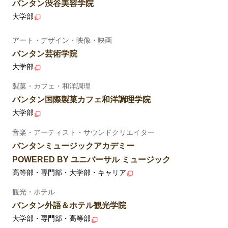
バンタン渋谷美容学院
大学部
アート・デザイン・映像・映画
バンタン芸術学院
大学部
製菓・カフェ・和洋調理
バンタン国際製菓カフェ和洋調理学院
大学部
音楽・アーティスト・サウンドクリエイター
バンタンミュージックアカデミー
POWERED BY ユニバーサル ミュージック
高等部・専門部・大学部・キャリア
観光・ホテル
バンタン外語＆ホテル観光学院
大学部・専門部・高等部