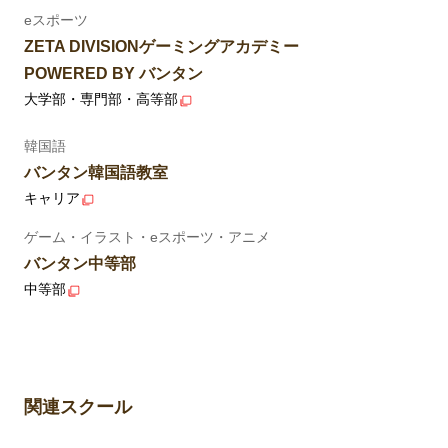
eスポーツ
ZETA DIVISIONゲーミングアカデミー
POWERED BY バンタン
大学部・専門部・高等部
韓国語
バンタン韓国語教室
キャリア
ゲーム・イラスト・eスポーツ・アニメ
バンタン中等部
中等部
関連スクール