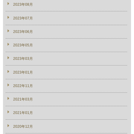
2023年08月
2023年07月
2023年06月
2023年05月
2023年03月
2023年01月
2022年11月
2021年03月
2021年01月
2020年12月