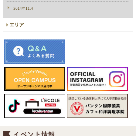
2014年11月
エリア
イベント情報