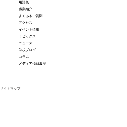
用語集
職業紹介
よくあるご質問
アクセス
イベント情報
トピックス
ニュース
学校ブログ
コラム
メディア掲載履歴
サイトマップ