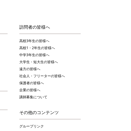
訪問者の皆様へ
高校3年生の皆様へ
高校1・2年生の皆様へ
中学3年生の皆様へ
大学生・短大生の皆様へ
遠方の皆様へ
社会人・フリーターの皆様へ
保護者の皆様へ
企業の皆様へ
講師募集について
その他のコンテンツ
グループリンク