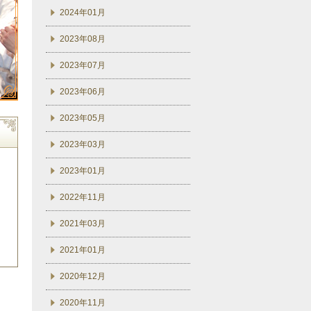
2024年01月
2023年08月
2023年07月
2023年06月
2023年05月
2023年03月
2023年01月
2022年11月
2021年03月
2021年01月
2020年12月
2020年11月