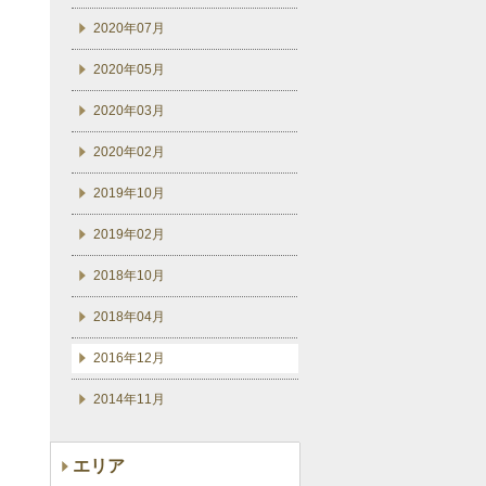
2020年07月
2020年05月
2020年03月
2020年02月
2019年10月
2019年02月
2018年10月
2018年04月
2016年12月
2014年11月
エリア