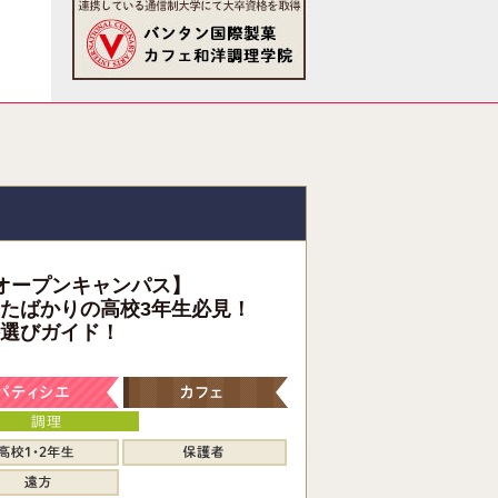
オープンキャンパス】
たばかりの高校3年生必見！
選びガイド！