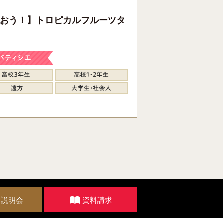
おう！】トロピカルフルーツタ
・説明会
資料請求