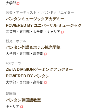
大学部
音楽・アーティスト・サウンドクリエイター
バンタンミュージックアカデミー
POWERED BY ユニバーサル ミュージック
高等部・専門部・大学部・キャリア
観光・ホテル
バンタン外語＆ホテル観光学院
大学部・専門部・高等部
eスポーツ
ZETA DIVISIONゲーミングアカデミー
POWERED BY バンタン
大学部・専門部・高等部
韓国語
バンタン韓国語教室
キャリア