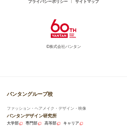
プライバシーポリシー
サイトマップ
©株式会社バンタン
バンタングループ校
ファッション・ヘアメイク・デザイン・映像
バンタンデザイン研究所
大学部
専門部
高等部
キャリア