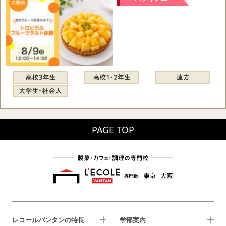
PAGE TOP
レコールバンタンの特長
学部案内