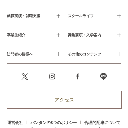
就職実績・就職支援
スクールライフ
卒業生紹介
募集要項・入学案内
訪問者の皆様へ
その他のコンテンツ
アクセス
運営会社
バンタンの3つのポリシー
合理的配慮について