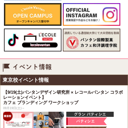
イベント情報
東京校イベント情報
【9/19(土)バンタンデザイン研究所 × レコールバンタン コラボ
レーションイベント】
カフェ ブランディング ワークショップ
09月19日(土)～