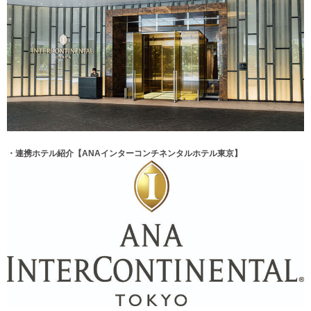
・連携ホテル紹介【
ANAインターコンチネンタルホテル東京
】