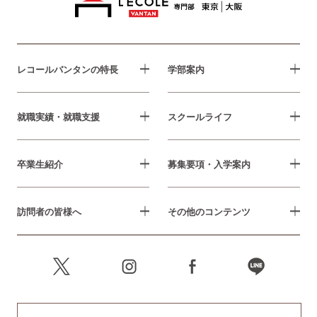
レコールバンタンの特長
学部案内
就職実績・就職支援
スクールライフ
卒業生紹介
募集要項・入学案内
訪問者の皆様へ
その他のコンテンツ