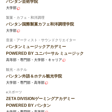
バンタン芸術学院
大学部
製菓・カフェ・和洋調理
バンタン国際製菓カフェ和洋調理学院
大学部
音楽・アーティスト・サウンドクリエイター
バンタンミュージックアカデミー
POWERED BY ユニバーサル ミュージック
高等部・専門部・大学部・キャリア
観光・ホテル
バンタン外語＆ホテル観光学院
大学部・専門部・高等部
eスポーツ
ZETA DIVISIONゲーミングアカデミー
POWERED BY バンタン
大学部・専門部・高等部