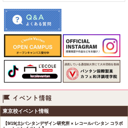
イベント情報
東京校イベント情報
【9/19(土)バンタンデザイン研究所 × レコールバンタン コラボ