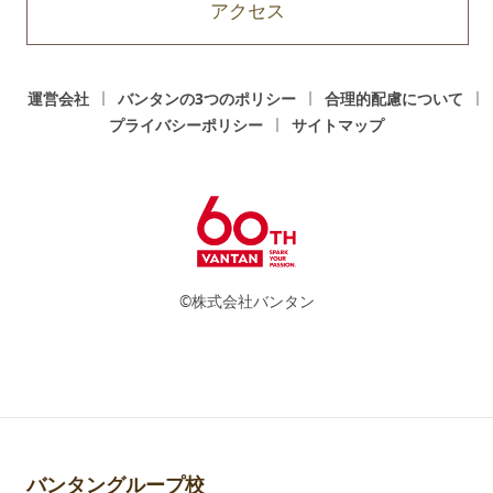
アクセス
運営会社
バンタンの3つのポリシー
合理的配慮について
プライバシーポリシー
サイトマップ
©株式会社バンタン
バンタングループ校