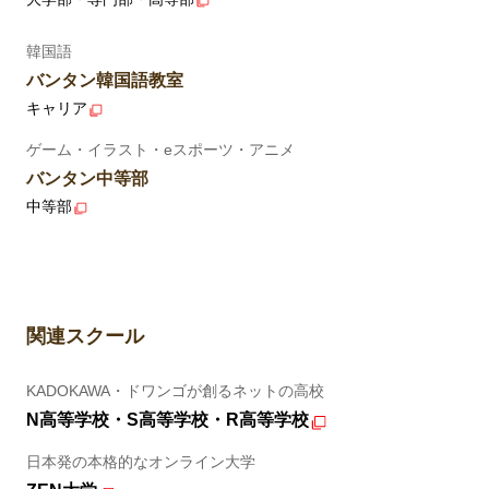
韓国語
バンタン韓国語教室
キャリア
ゲーム・イラスト・eスポーツ・アニメ
バンタン中等部
中等部
関連スクール
KADOKAWA・ドワンゴが創るネットの高校
N高等学校・S高等学校・R高等学校
日本発の本格的なオンライン大学