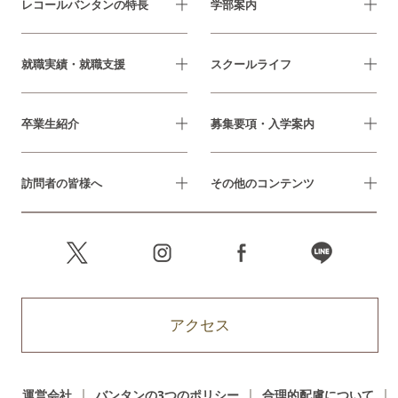
レコールバンタンの特長
学部案内
就職実績・就職支援
スクールライフ
卒業生紹介
募集要項・入学案内
訪問者の皆様へ
その他のコンテンツ
アクセス
運営会社
バンタンの3つのポリシー
合理的配慮について