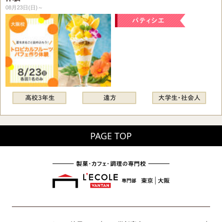
08月23日(日)～
PAGE TOP