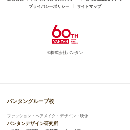
プライバシーポリシー
サイトマップ
©株式会社バンタン
バンタングループ校
ファッション・ヘアメイク・デザイン・映像
バンタンデザイン研究所