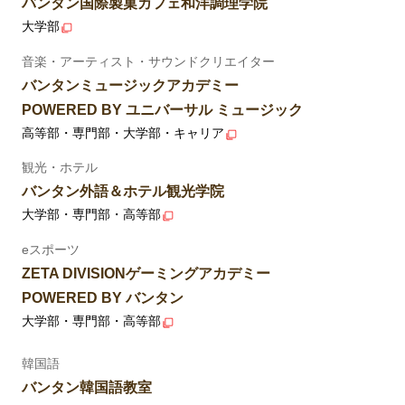
バンタン国際製菓カフェ和洋調理学院
大学部
音楽・アーティスト・サウンドクリエイター
バンタンミュージックアカデミー
POWERED BY ユニバーサル ミュージック
高等部・専門部・大学部・キャリア
観光・ホテル
バンタン外語＆ホテル観光学院
大学部・専門部・高等部
eスポーツ
ZETA DIVISIONゲーミングアカデミー
POWERED BY バンタン
大学部・専門部・高等部
韓国語
バンタン韓国語教室