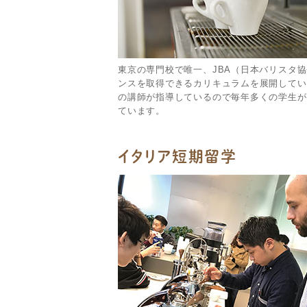
東京の専門校で唯一、JBA（日本バリスタ
ンスを取得できるカリキュラムを展開していま
の講師が指導しているので毎年多くの学生が
ています。
イタリア短期留学