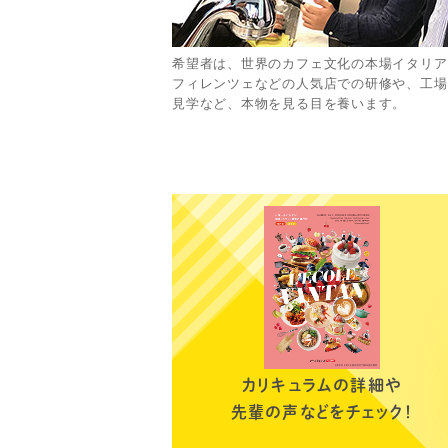
希望者は、世界のカフェ文化の本場イタリア
フィレンツェなどの人気店での研修や、工場
見学など、本物を見る目を養います。
カリキュラムの詳細や
先輩の声などをチェック！