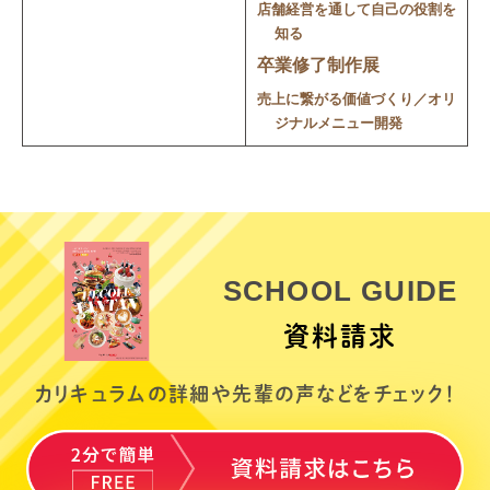
店舗経営を通して自己の役割を
知る
卒業修了制作展
売上に繋がる価値づくり／オリ
ジナルメニュー開発
SCHOOL GUIDE
資料請求
カリキュラムの詳細や
先輩の声などをチェック！