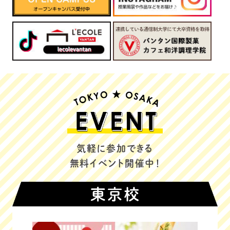
気軽に参加できる
無料イベント開催中！