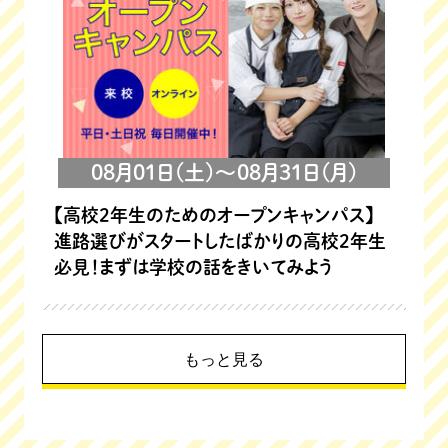
08月01日(土)～08月31日(月)
【高校2年生のためのオープンキャンパス】
進路選びがスタートしたばかりの高校2年生
必見！まずは学校の話をきいてみよう
もっと見る