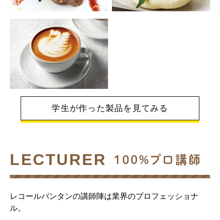
学生が作った製品を見てみる
LECTURER
100%プロ講師
レコールバンタンの講師陣は業界のプロフェッショナ
ル。