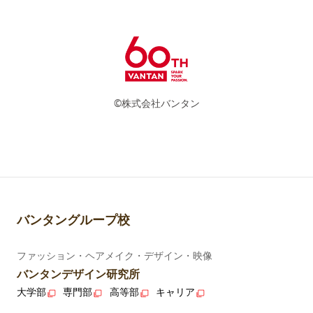
©株式会社バンタン
バンタングループ校
ファッション・ヘアメイク・デザイン・映像
バンタンデザイン研究所
大学部
専門部
高等部
キャリア