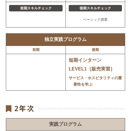
前期スキルチェック
後期スキルチェック
ベーシック授業
独立実践プログラム
前期
後期
短期インターン
LEVEL1［販売実習］
サービス・ホスピタリティの重
要性を学ぶ
2年次
実践プログラム