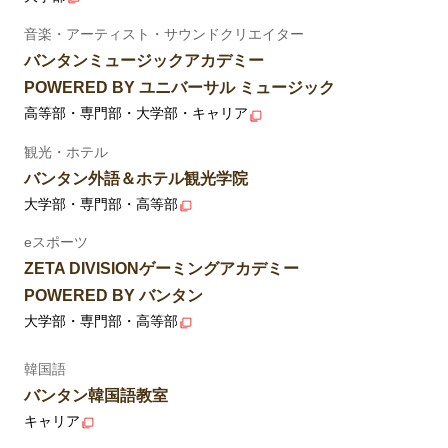
音楽・アーティスト・サウンドクリエイター
バンタンミュージックアカデミー
POWERED BY ユニバーサル ミュージック
高等部・専門部・大学部・キャリア
観光・ホテル
バンタン外語＆ホテル観光学院
大学部・専門部・高等部
eスポーツ
ZETA DIVISIONゲーミングアカデミー
POWERED BY バンタン
大学部・専門部・高等部
韓国語
バンタン韓国語教室
キャリア