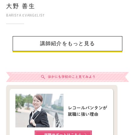
大野 善生
BARISTA EVANGELIST
講師紹介をもっと見る