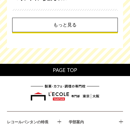
もっと見る
PAGE TOP
レコールバンタンの特長
学部案内