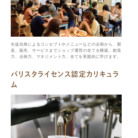
生徒自身によるコンセプトやメニューなどの企画から、製
造、販売、サービスまでショップ運営の全てを構築。創造
力、企画力、マネジメント力、全てを実践的に学びます。
バリスタライセンス認定カリキュラ
ム