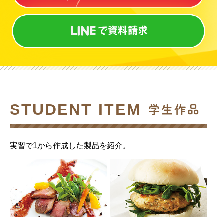
STUDENT ITEM
学生作品
実習で1から作成した製品を紹介。