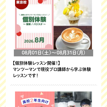
08月01日(土)～08月31日(月)
【個別体験レッスン開催！】
マンツーマンで現役プロ講師から学ぶ体験
レッスンです！