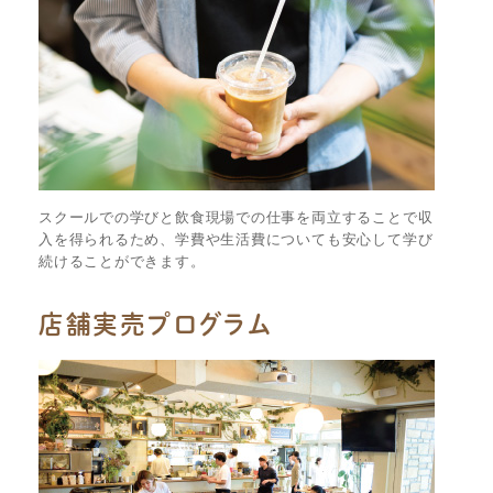
スクールでの学びと飲食現場での仕事を両立することで収
入を得られるため、学費や生活費についても安心して学び
続けることができます。
店舗実売プログラム