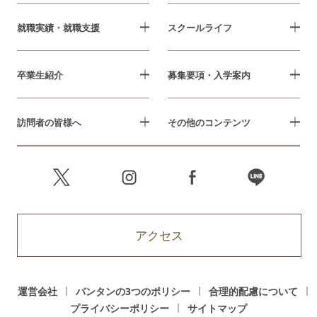
就職実績・就職支援
スクールライフ
卒業生紹介
募集要項・入学案内
訪問者の皆様へ
その他のコンテンツ
アクセス
運営会社
バンタンの3つのポリシー
合理的配慮について
プライバシーポリシー
サイトマップ