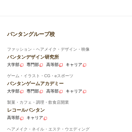
バンタングループ校
ファッション・ヘアメイク・デザイン・映像
バンタンデザイン研究所
大学部
専門部
高等部
キャリア
ゲーム・イラスト・CG・eスポーツ
バンタンゲームアカデミー
大学部
専門部
高等部
キャリア
製菓・カフェ・調理・飲食店開業
レコールバンタン
高等部
キャリア
ヘアメイク・ネイル・エステ・ウエディング