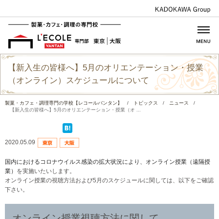
【新入生の皆様へ】5月のオリエンテーション・授業
（オンライン）スケジュールについて
製菓・カフェ・調理専門の学校【レコールバンタン】
/
トピックス
/
ニュース
/
【新入生の皆様へ】5月のオリエンテーション・授業（オ ...
2020.05.09
国内におけるコロナウイルス感染の拡大状況により、オンライン授業（遠隔授
業）
を実施いたいします。
オンライン授業の視聴方法および5月のスケジュールに関しては、以下をご確認
下さい。
オンライン授業視聴方法に関して