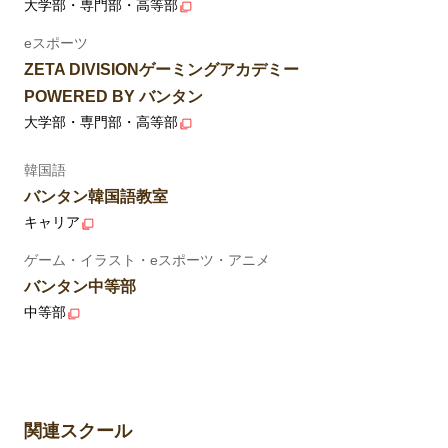
大学部・専門部・高等部
eスポーツ
ZETA DIVISIONゲーミングアカデミー
POWERED BY バンタン
大学部・専門部・高等部
韓国語
バンタン韓国語教室
キャリア
ゲーム・イラスト・eスポーツ・アニメ
バンタン中等部
中等部
関連スクール