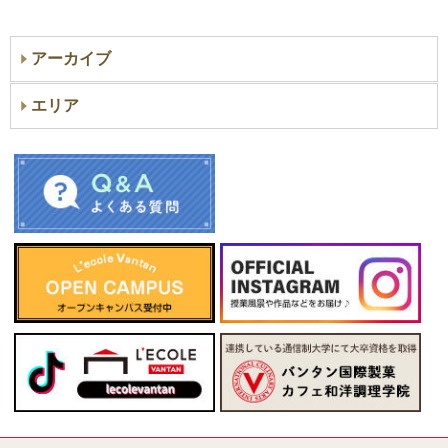
アーカイブ
エリア