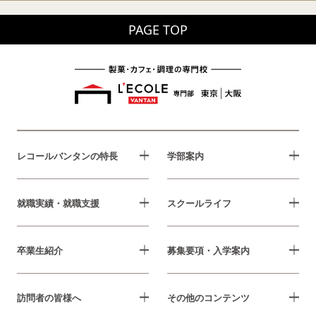
PAGE TOP
レコールバンタンの特長
学部案内
就職実績・就職支援
スクールライフ
卒業生紹介
募集要項・入学案内
訪問者の皆様へ
その他のコンテンツ