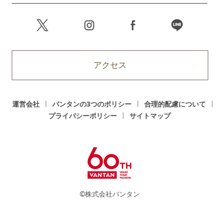
アクセス
運営会社
バンタンの3つのポリシー
合理的配慮について
プライバシーポリシー
サイトマップ
©株式会社バンタン