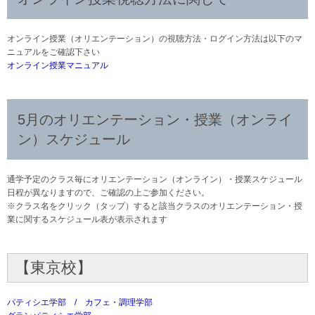
オンライン授業（オリエンテーション）の視聴方法・ログイン方法は以下のマ
ニュアルをご確認下さい
オンライン授業マニュアル
5月のオリエンテーション・授業（オンライ
ン）スケジュール
通学予定のクラス毎にオリエンテーション（オンライン）・授業スケジュール
日程が異なりますので、ご確認の上ご参加ください。
※クラス名をクリック（タップ）すると該当クラスのオリエンテーション・授
業に関するスケジュール表が表示されます
【東京校】
パティシエ学部 / カフェ・調理学部