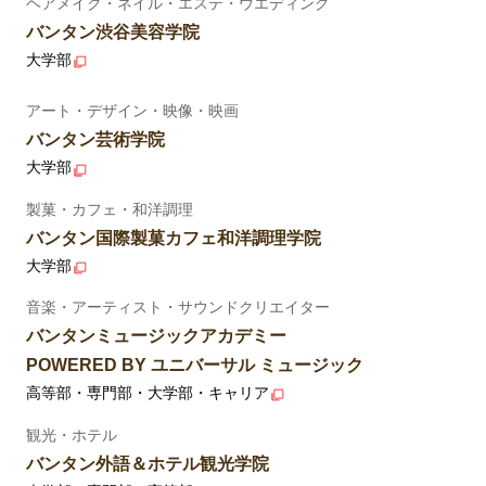
ヘアメイク・ネイル・エステ・ウエディング
バンタン渋谷美容学院
大学部
アート・デザイン・映像・映画
バンタン芸術学院
大学部
製菓・カフェ・和洋調理
バンタン国際製菓カフェ和洋調理学院
大学部
音楽・アーティスト・サウンドクリエイター
バンタンミュージックアカデミー
POWERED BY ユニバーサル ミュージック
高等部・専門部・大学部・キャリア
観光・ホテル
バンタン外語＆ホテル観光学院