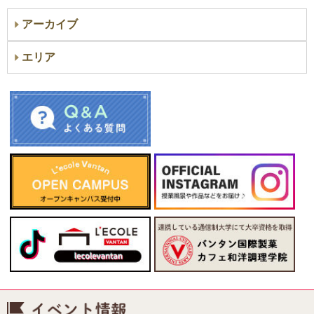
アーカイブ
エリア
イベント情報