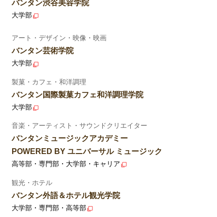
バンタン渋谷美容学院
大学部
アート・デザイン・映像・映画
バンタン芸術学院
大学部
製菓・カフェ・和洋調理
バンタン国際製菓カフェ和洋調理学院
大学部
音楽・アーティスト・サウンドクリエイター
バンタンミュージックアカデミー
POWERED BY ユニバーサル ミュージック
高等部・専門部・大学部・キャリア
観光・ホテル
バンタン外語＆ホテル観光学院
大学部・専門部・高等部