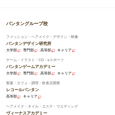
バンタングループ校
ファッション・ヘアメイク・デザイン・映像
バンタンデザイン研究所
大学部
専門部
高等部
キャリア
ゲーム・イラスト・CG・eスポーツ
バンタンゲームアカデミー
大学部
専門部
高等部
キャリア
製菓・カフェ・調理・飲食店開業
レコールバンタン
高等部
キャリア
ヘアメイク・ネイル・エステ・ウエディング
ヴィーナスアカデミー