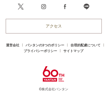
アクセス
運営会社
バンタンの3つのポリシー
合理的配慮について
プライバシーポリシー
サイトマップ
©株式会社バンタン