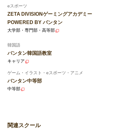
eスポーツ
ZETA DIVISIONゲーミングアカデミー
POWERED BY バンタン
大学部・専門部・高等部
韓国語
バンタン韓国語教室
キャリア
ゲーム・イラスト・eスポーツ・アニメ
バンタン中等部
中等部
関連スクール