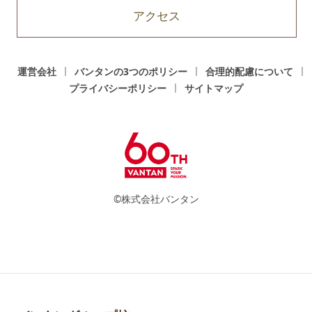
アクセス
運営会社
バンタンの3つのポリシー
合理的配慮について
プライバシーポリシー
サイトマップ
©株式会社バンタン