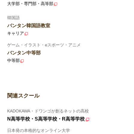
大学部・専門部・高等部
韓国語
バンタン韓国語教室
キャリア
ゲーム・イラスト・eスポーツ・アニメ
バンタン中等部
中等部
関連スクール
KADOKAWA・ドワンゴが創るネットの高校
N高等学校・S高等学校・R高等学校
日本発の本格的なオンライン大学