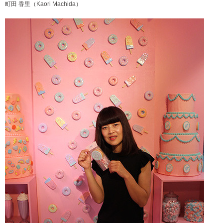
町田 香里（Kaori Machida）