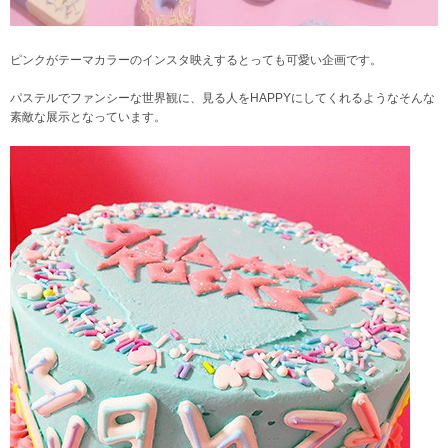
ピンクがテーマカラーのインスタ映えするとっても可愛い企画です。
パステルでファンシーな世界観に、見る人をHAPPYにしてくれるようなそんな
素敵な展示となっています。