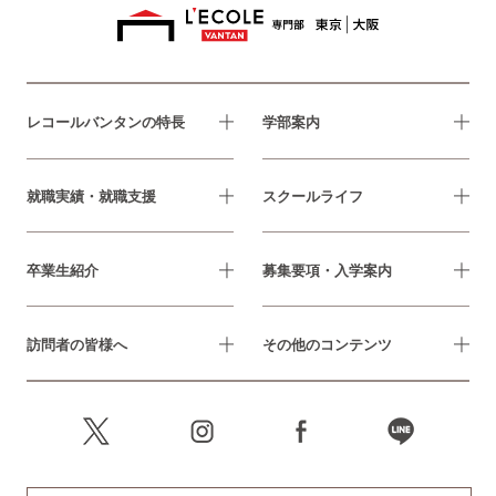
レコールバンタンの特長
学部案内
就職実績・就職支援
スクールライフ
卒業生紹介
募集要項・入学案内
訪問者の皆様へ
その他のコンテンツ