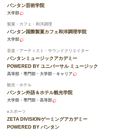
バンタン芸術学院
大学部
製菓・カフェ・和洋調理
バンタン国際製菓カフェ和洋調理学院
大学部
音楽・アーティスト・サウンドクリエイター
バンタンミュージックアカデミー
POWERED BY ユニバーサル ミュージック
高等部・専門部・大学部・キャリア
観光・ホテル
バンタン外語＆ホテル観光学院
大学部・専門部・高等部
eスポーツ
ZETA DIVISIONゲーミングアカデミー
POWERED BY バンタン