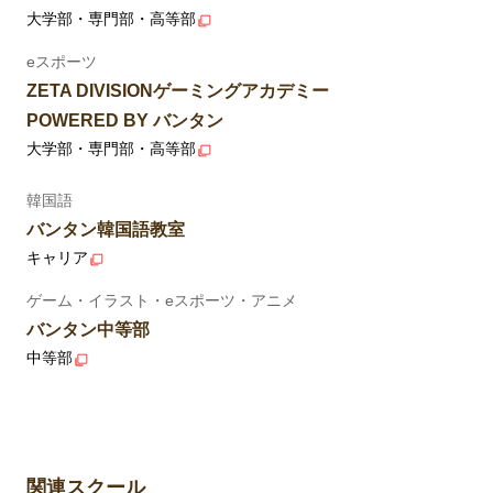
大学部・専門部・高等部
eスポーツ
ZETA DIVISIONゲーミングアカデミー
POWERED BY バンタン
大学部・専門部・高等部
韓国語
バンタン韓国語教室
キャリア
ゲーム・イラスト・eスポーツ・アニメ
バンタン中等部
中等部
関連スクール