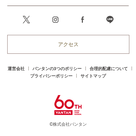
アクセス
運営会社
バンタンの3つのポリシー
合理的配慮について
プライバシーポリシー
サイトマップ
©株式会社バンタン