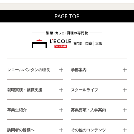
PAGE TOP
レコールバンタンの特長
学部案内
就職実績・就職支援
スクールライフ
卒業生紹介
募集要項・入学案内
訪問者の皆様へ
その他のコンテンツ