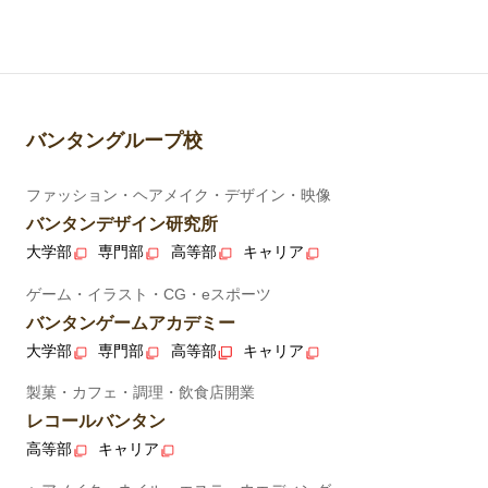
バンタングループ校
ファッション・ヘアメイク・デザイン・映像
バンタンデザイン研究所
大学部
専門部
高等部
キャリア
ゲーム・イラスト・CG・eスポーツ
バンタンゲームアカデミー
大学部
専門部
高等部
キャリア
製菓・カフェ・調理・飲食店開業
レコールバンタン
高等部
キャリア