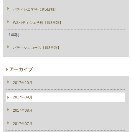
パティシエ学科【週5日制】
WSパティシエ学科【週3日制】
1年制
パティシエコース【週3日制】
アーカイブ
2017年10月
2017年09月
2017年08月
2017年07月