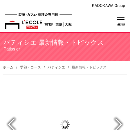
パティシエ 最新情報・トピックス
Patissier
ホーム
/
学部・コース
/
パティシエ
/
最新情報・トピックス