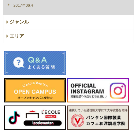
2017年06月
ジャンル
エリア