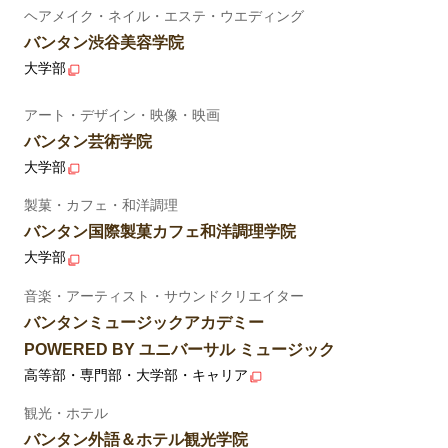
ヘアメイク・ネイル・エステ・ウエディング
バンタン渋谷美容学院
大学部
アート・デザイン・映像・映画
バンタン芸術学院
大学部
製菓・カフェ・和洋調理
バンタン国際製菓カフェ和洋調理学院
大学部
音楽・アーティスト・サウンドクリエイター
バンタンミュージックアカデミー
POWERED BY ユニバーサル ミュージック
高等部・専門部・大学部・キャリア
観光・ホテル
バンタン外語＆ホテル観光学院