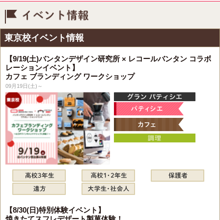
イベント情報
東京校イベント情報
【9/19(土)バンタンデザイン研究所 × レコールバンタン コラボ
レーションイベント】
カフェ ブランディング ワークショップ
09月19日(土)～
【8/30(日)特別体験イベント】
焼きたてスフレデザート製菓体験！