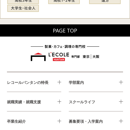
PAGE TOP
レコールバンタンの特長
学部案内
就職実績・就職支援
スクールライフ
卒業生紹介
募集要項・入学案内