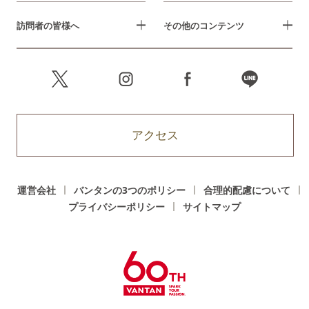
訪問者の皆様へ
その他のコンテンツ
アクセス
運営会社
バンタンの3つのポリシー
合理的配慮について
プライバシーポリシー
サイトマップ