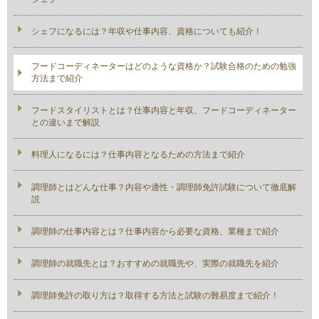
シェフになるには？年収や仕事内容、資格についても紹介！
フードコーディネーターはどのような資格か？試験合格のための勉強
方法まで紹介
フードスタイリストとは？仕事内容と年収、フードコーディネーター
との違いまで解説
料理人になるには？仕事内容となるための方法まで紹介
調理師とはどんな仕事？内容や適性・調理師免許試験について徹底解
説
調理師の仕事内容とは？仕事内容から必要な資格、業種まで紹介
調理師の就職先とは？おすすめの就職先や、実際の就職先を紹介
調理師免許の取り方は？取得する方法と試験の難易度まで紹介！