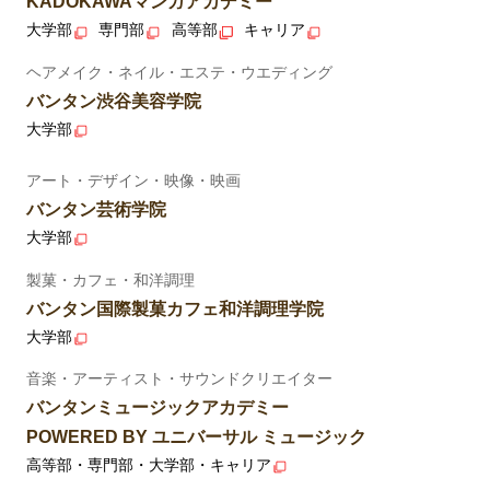
KADOKAWAマンガアカデミー
大学部
専門部
高等部
キャリア
ヘアメイク・ネイル・エステ・ウエディング
バンタン渋谷美容学院
大学部
アート・デザイン・映像・映画
バンタン芸術学院
大学部
製菓・カフェ・和洋調理
バンタン国際製菓カフェ和洋調理学院
大学部
音楽・アーティスト・サウンドクリエイター
バンタンミュージックアカデミー
POWERED BY ユニバーサル ミュージック
高等部・専門部・大学部・キャリア