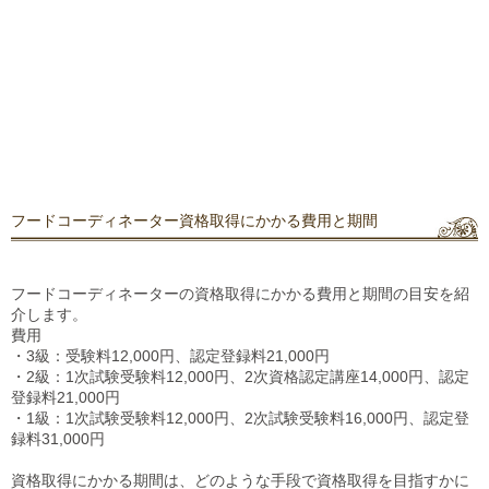
フードコーディネーター資格取得にかかる費用と期間
フードコーディネーターの資格取得にかかる費用と期間の目安を紹
介します。
費用
・3級：受験料12,000円、認定登録料21,000円
・2級：1次試験受験料12,000円、2次資格認定講座14,000円、認定
登録料21,000円
・1級：1次試験受験料12,000円、2次試験受験料16,000円、認定登
録料31,000円
資格取得にかかる期間は、どのような手段で資格取得を目指すかに