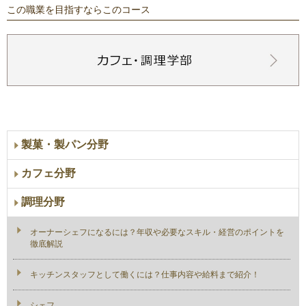
この職業を目指すならこのコース
製菓・製パン分野
カフェ分野
調理分野
オーナーシェフになるには？年収や必要なスキル・経営のポイントを
徹底解説
キッチンスタッフとして働くには？仕事内容や給料まで紹介！
シェフ