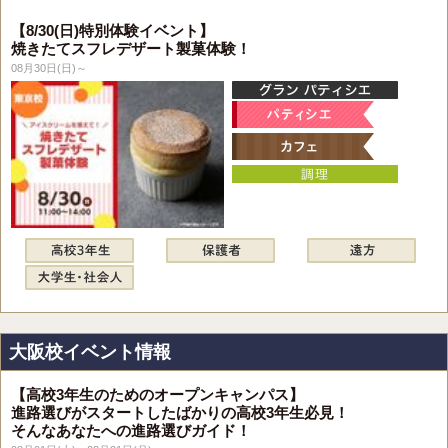
【8/30(日)特別体験イベント】
焼きたてスフレデザート製菓体験！
08月30日(日)～
大阪校イベント情報
【高校3年生のためのオープンキャンパス】
進路選びがスタートしたばかりの高校3年生必見！
そんなあなたへの進路選びガイド！