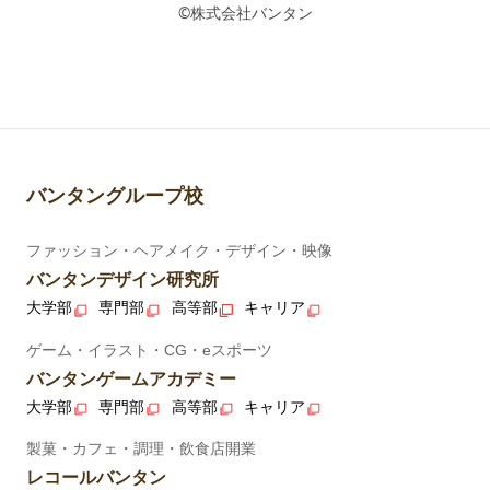
©株式会社バンタン
バンタングループ校
ファッション・ヘアメイク・デザイン・映像
バンタンデザイン研究所
大学部
専門部
高等部
キャリア
ゲーム・イラスト・CG・eスポーツ
バンタンゲームアカデミー
大学部
専門部
高等部
キャリア
製菓・カフェ・調理・飲食店開業
レコールバンタン