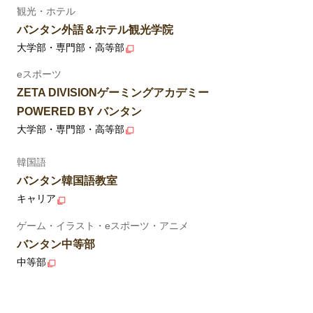
観光・ホテル
バンタン外語＆ホテル観光学院
大学部・専門部・高等部
eスポーツ
ZETA DIVISIONゲーミングアカデミー
POWERED BY バンタン
大学部・専門部・高等部
韓国語
バンタン韓国語教室
キャリア
ゲーム・イラスト・eスポーツ・アニメ
バンタン中等部
中等部