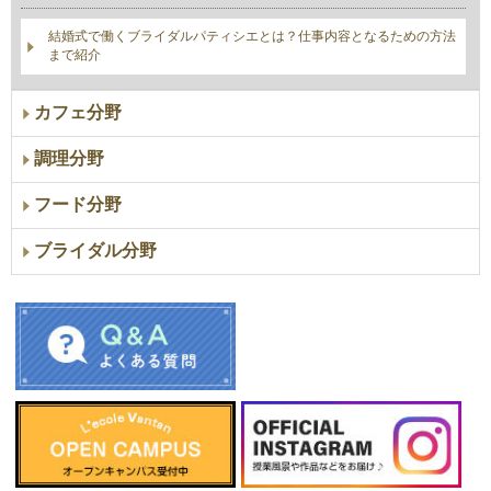
結婚式で働くブライダルパティシエとは？仕事内容となるための方法
まで紹介
カフェ分野
調理分野
フード分野
ブライダル分野