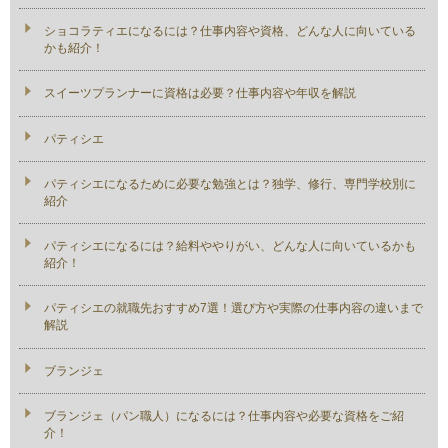
ショコラティエになるには？仕事内容や資格、どんな人に向いている
かも紹介！
スイーツプランナーに資格は必要？仕事内容や年収を解説
パティシエ
パティシエになるために必要な勉強とは？独学、修行、専門学校別に
紹介
パティシエになるには？給料ややりがい、どんな人に向いているかも
紹介！
パティシエの就職先おすすめ7選！選び方や実際の仕事内容の違いまで
解説
ブランジェ
ブランジェ（パン職人）になるには？仕事内容や必要な資格をご紹
介！