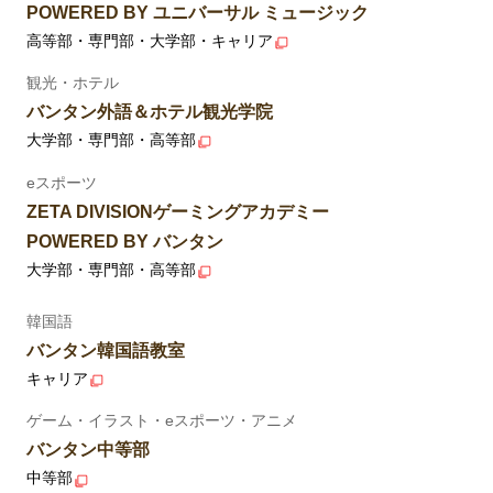
POWERED BY ユニバーサル ミュージック
高等部・専門部・大学部・キャリア
観光・ホテル
バンタン外語＆ホテル観光学院
大学部・専門部・高等部
eスポーツ
ZETA DIVISIONゲーミングアカデミー
POWERED BY バンタン
大学部・専門部・高等部
韓国語
バンタン韓国語教室
キャリア
ゲーム・イラスト・eスポーツ・アニメ
バンタン中等部
中等部