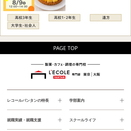
PAGE TOP
レコールバンタンの特長
学部案内
就職実績・就職支援
スクールライフ