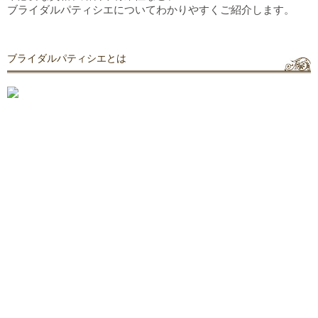
ブライダルパティシエについてわかりやすくご紹介します。
ブライダルパティシエとは