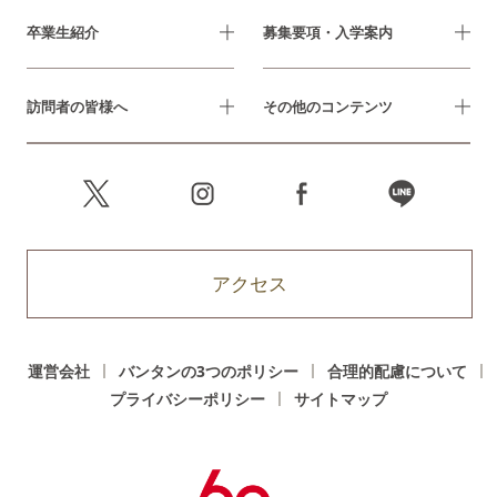
卒業生紹介
募集要項・入学案内
訪問者の皆様へ
その他のコンテンツ
アクセス
運営会社
バンタンの3つのポリシー
合理的配慮について
プライバシーポリシー
サイトマップ