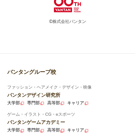
©株式会社バンタン
バンタングループ校
ファッション・ヘアメイク・デザイン・映像
バンタンデザイン研究所
大学部
専門部
高等部
キャリア
ゲーム・イラスト・CG・eスポーツ
バンタンゲームアカデミー
大学部
専門部
高等部
キャリア