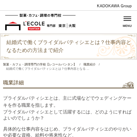
結婚式で働くブライダルパティシエとは？仕事内容と
なるための方法まで紹介
製菓・カフェ・調理専門の学校【レコールバンタン】
/
職業紹介
/
結婚式で働くブライダルパティシエとは？仕事内容となる ...
職業詳細
ブライダルパティシエとは、主に式場などでウェディングケー
キを作る職業を指します。
ブライダルパティシエとして活躍するには、どのようにすれば
よいのでしょうか？
具体的な仕事内容をはじめ、ブライダルパティシエのやりがい
や必要な資格、給料や将来性など、