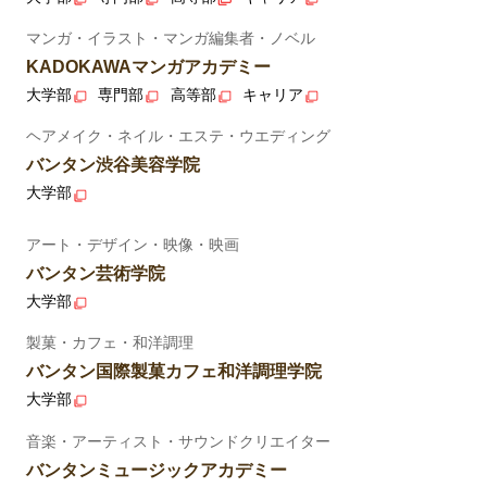
マンガ・イラスト・マンガ編集者・ノベル
KADOKAWAマンガアカデミー
大学部
専門部
高等部
キャリア
ヘアメイク・ネイル・エステ・ウエディング
バンタン渋谷美容学院
大学部
アート・デザイン・映像・映画
バンタン芸術学院
大学部
製菓・カフェ・和洋調理
バンタン国際製菓カフェ和洋調理学院
大学部
音楽・アーティスト・サウンドクリエイター
バンタンミュージックアカデミー