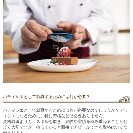
パティシエとして就職するためには何が必要？
パティシエとして就職するためには何が必要なのでしょうか？ パテ
ィシエになるために、特に資格などは必要ありません。
資格取得よりも、スキルを磨き、経験や実績を積み重ねることが何
より大切
ですが、持っていると面接でアピールできる資格はいくつ
かあります。