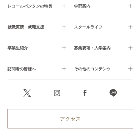
レコールバンタンの特長
学部案内
就職実績・就職支援
スクールライフ
卒業生紹介
募集要項・入学案内
訪問者の皆様へ
その他のコンテンツ
アクセス