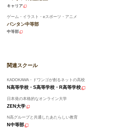
キャリア
ゲーム・イラスト・eスポーツ・アニメ
バンタン中等部
中等部
関連スクール
KADOKAWA・ドワンゴが創るネットの高校
N高等学校・S高等学校・R高等学校
日本発の本格的なオンライン大学
ZEN大学
N高グループと共通したあたらしい教育
N中等部