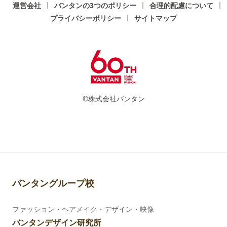
運営会社
バンタンの3つのポリシー
合理的配慮について
プライバシーポリシー
サイトマップ
©株式会社バンタン
バンタングループ校
ファッション・ヘアメイク・デザイン・映像
バンタンデザイン研究所