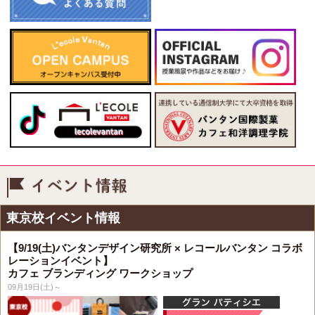
イベント情報
東京校イベント情報
【9/19(土)バンタンデザイン研究所 × レコールバンタン コラボ
レーションイベント】
カフェ ブランディング ワークショップ
09月19日(土)～