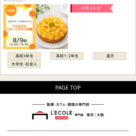
08月09日(日)～
PAGE TOP