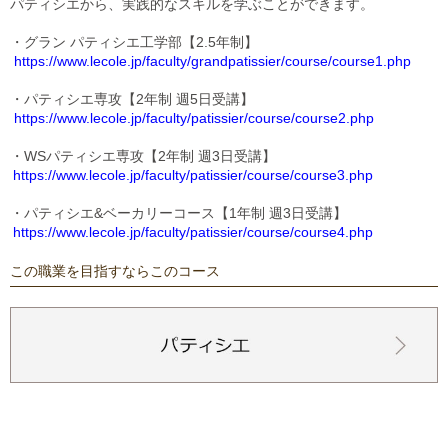
パティシエから、実践的なスキルを学ぶことができます。
・グラン パティシエ工学部【2.5年制】
https://www.lecole.jp/faculty/grandpatissier/course/course1.php
・パティシエ専攻【2年制 週5日受講】
https://www.lecole.jp/faculty/patissier/course/course2.php
・WSパティシエ専攻【2年制 週3日受講】
https://www.lecole.jp/faculty/patissier/course/course3.php
・パティシエ&ベーカリーコース【1年制 週3日受講】
https://www.lecole.jp/faculty/patissier/course/course4.php
この職業を目指すならこのコース