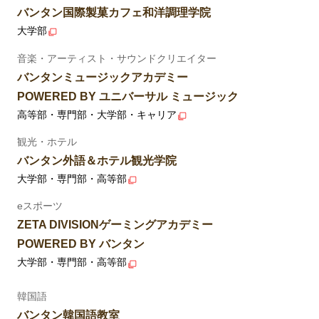
バンタン国際製菓カフェ和洋調理学院
大学部
音楽・アーティスト・サウンドクリエイター
バンタンミュージックアカデミー
POWERED BY ユニバーサル ミュージック
高等部・専門部・大学部・キャリア
観光・ホテル
バンタン外語＆ホテル観光学院
大学部・専門部・高等部
eスポーツ
ZETA DIVISIONゲーミングアカデミー
POWERED BY バンタン
大学部・専門部・高等部
韓国語
バンタン韓国語教室