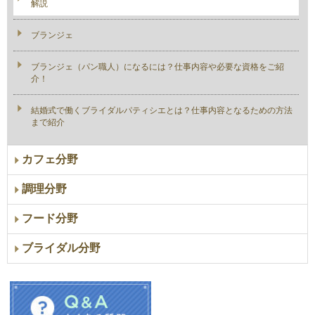
解説
ブランジェ
ブランジェ（パン職人）になるには？仕事内容や必要な資格をご紹
介！
結婚式で働くブライダルパティシエとは？仕事内容となるための方法
まで紹介
カフェ分野
調理分野
フード分野
ブライダル分野